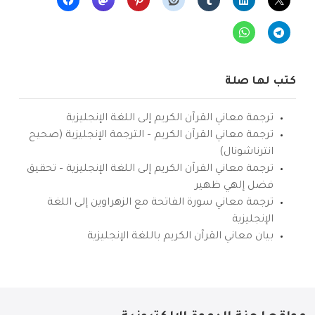
كتب لها صلة
ترجمة معاني القرآن الكريم إلى اللغة الإنجليزية
ترجمة معاني القرآن الكريم – الترجمة الإنجليزية (صحيح
انترناشونال)
ترجمة معاني القرآن الكريم إلى اللغة الإنجليزية – تحقيق
فضل إلهي ظهير
ترجمة معاني سورة الفاتحة مع الزهراوين إلى اللغة
الإنجليزية
بيان معاني القرآن الكريم باللغة الإنجليزية