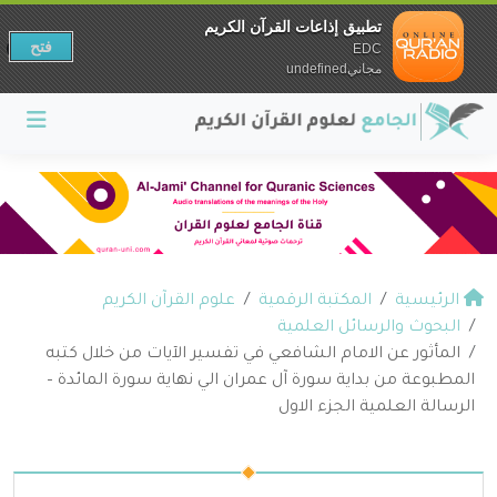
تطبيق إذاعات القرآن الكريم
فتح
EDC
مجانيundefined
الرئيسية
المكتبة الرقمية
علوم القرآن الكريم
البحوث والرسائل العلمية
المأثور عن الامام الشافعي في تفسير الآيات من خلال كتبه
المطبوعة من بداية سورة آل عمران الي نهاية سورة المائدة –
الرسالة العلمية الجزء الاول