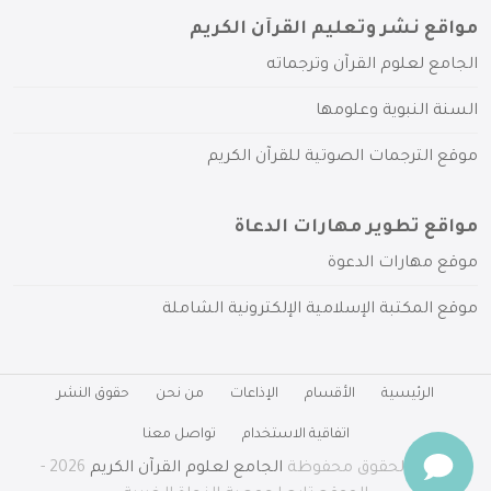
مواقع نشر وتعليم القرآن الكريم
الجامع لعلوم القرآن وترجماته
السنة النبوية وعلومها
موقع الترجمات الصوتية للقرآن الكريم
مواقع تطوير مهارات الدعاة
موقع مهارات الدعوة
موقع المكتبة الإسلامية الإلكترونية الشاملة
الرئيسية
الأقسام
الإذاعات
من نحن
حقوق النشر
اتفاقية الاستخدام
تواصل معنا
جميع الحقوق محفوظة
الجامع لعلوم القرآن الكريم
2026 -