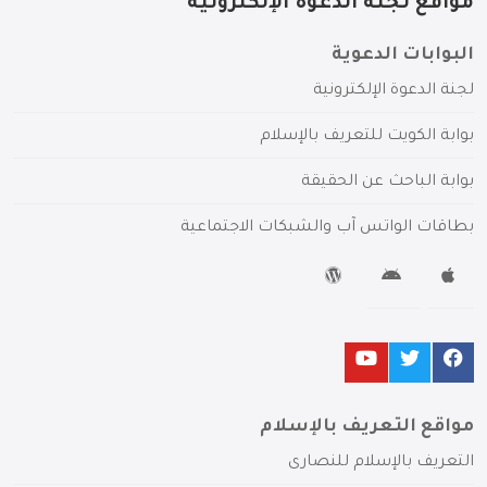
مواقع لجنة الدعوة الإلكترونية
البوابات الدعوية
لجنة الدعوة الإلكترونية
بوابة الكويت للتعريف بالإسلام
بوابة الباحث عن الحقيقة
بطاقات الواتس آب والشبكات الاجتماعية
مواقع التعريف بالإسلام
التعريف بالإسلام للنصارى