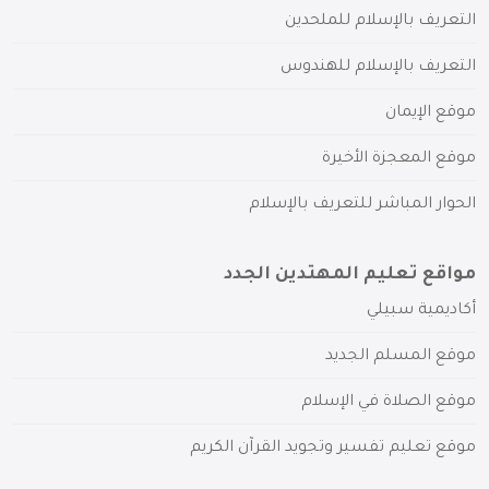
التعريف بالإسلام للملحدين
التعريف بالإسلام للهندوس
موقع الإيمان
موقع المعجزة الأخيرة
الحوار المباشر للتعريف بالإسلام
مواقع تعليم المهتدين الجدد
أكاديمية سبيلي
موقع المسلم الجديد
موقع الصلاة في الإسلام
موقع تعليم تفسير وتجويد القرآن الكريم