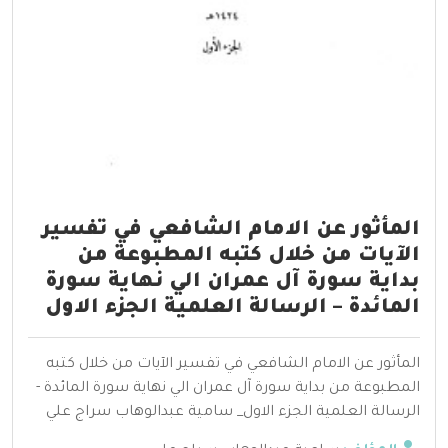
المأثور عن الامام الشافعي في تفسير
الآيات من خلال كتبه المطبوعة من
بداية سورة آل عمران الي نهاية سورة
المائدة – الرسالة العلمية الجزء الاول
المأثور عن الامام الشافعي في تفسير الآيات من خلال كتبه
المطبوعة من بداية سورة آل عمران الي نهاية سورة المائدة -
الرسالة العلمية الجزء الاول_ سامية عبدالوهاب سراج علي