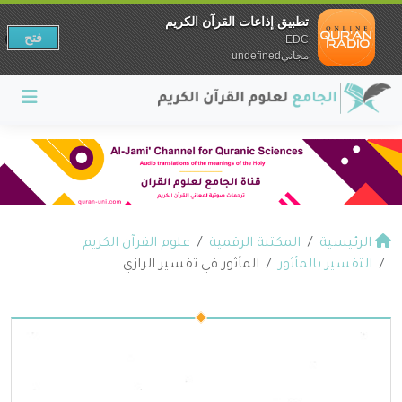
تطبيق إذاعات القرآن الكريم
فتح
EDC
مجانيundefined
الرئيسية
المكتبة الرقمية
علوم القرآن الكريم
التفسير بالمأثور
المأثور في تفسير الرازي