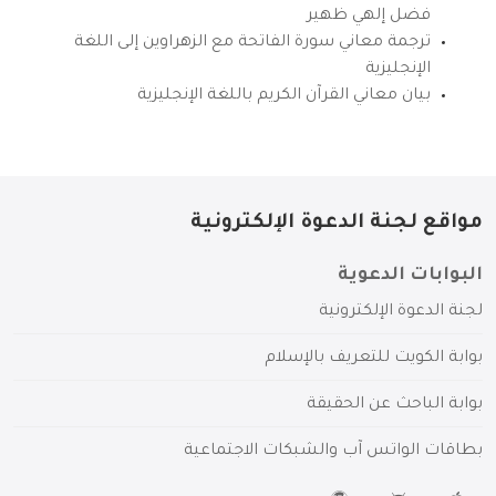
فضل إلهي ظهير
ترجمة معاني سورة الفاتحة مع الزهراوين إلى اللغة
الإنجليزية
بيان معاني القرآن الكريم باللغة الإنجليزية
مواقع لجنة الدعوة الإلكترونية
البوابات الدعوية
لجنة الدعوة الإلكترونية
بوابة الكويت للتعريف بالإسلام
بوابة الباحث عن الحقيقة
بطاقات الواتس آب والشبكات الاجتماعية