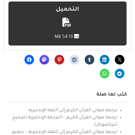
التحميل
54.19 MB
كتب لها صلة
ترجمة معاني القرآن الكريم إلى اللغة الإنجليزية
ترجمة معاني القرآن الكريم – الترجمة الإنجليزية (صحيح
انترناشونال)
ترجمة معاني القرآن الكريم إلى اللغة الإنجليزية – تحقيق