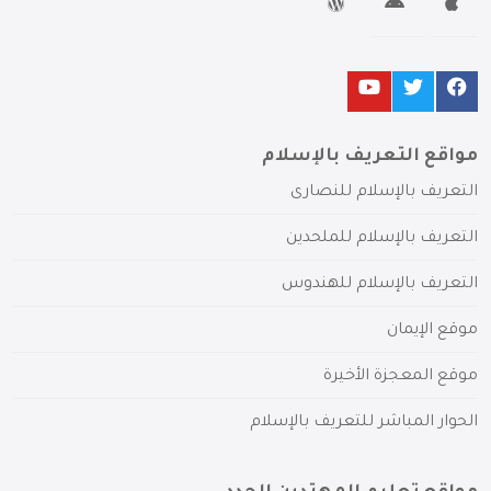
مواقع التعريف بالإسلام
التعريف بالإسلام للنصارى
التعريف بالإسلام للملحدين
التعريف بالإسلام للهندوس
موقع الإيمان
موقع المعجزة الأخيرة
الحوار المباشر للتعريف بالإسلام