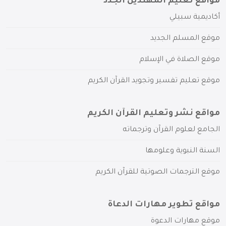
مواقع تعليم المهتدين الجدد
أكاديمية سبيلي
موقع المسلم الجديد
موقع الصلاة في الإسلام
موقع تعليم تفسير وتجويد القرآن الكريم
مواقع نشر وتعليم القرآن الكريم
الجامع لعلوم القرآن وترجماته
السنة النبوية وعلومها
موقع الترجمات الصوتية للقرآن الكريم
مواقع تطوير مهارات الدعاة
موقع مهارات الدعوة