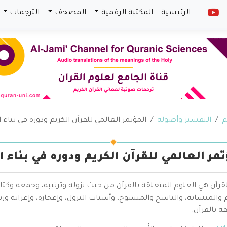
الرئيسية
المكتبة الرقمية
المصحف
الترجمات
م
التفسير وأصوله
المؤتمر العالمي للقرآن الكريم ودوره في بناء 
تمر العالمي للقرآن الكريم ودوره في بناء 
قرآن هي العلوم المتعلقة بالقرآن من حيث نزوله وترتيبه، وجمعه وكتا
والمتشابه، والناسخ والمنسوخ، وأسباب النزول، وإعجازه، وإعرابه ور
ة بالقرآن.