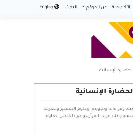
الأكاديمية
عن الموقع
البحث
English
الحضارة الإنسانية
الحضارة الإنسانية
بته، وقراءاته وتجويده، وعلوم التفسير ومعرفة
سمه، وعلم غريب القرآن، وغير ذلك من العلوم