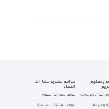
ر وتعليم
مواقع تطوير مهارات
ريم
الدعاة
م القرآن وترجماته
موقع مهارات الدعوة
ية وعلومها
موقع المكتبة الإسلامية