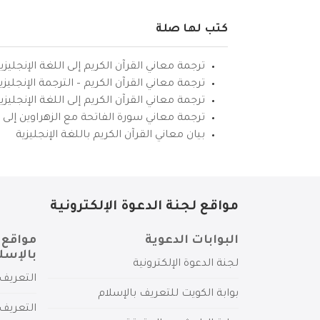
كتب لها صلة
ترجمة معاني القرآن الكريم إلى اللغة الإنجليزي
ترجمة معاني القرآن الكريم – الترجمة الإنجليز
ترجمة معاني القرآن الكريم إلى اللغة الإنجل
ترجمة معاني سورة الفاتحة مع الزهراوين إلى ال
بيان معاني القرآن الكريم باللغة الإنجليزية
مواقع لجنة الدعوة الإلكترونية
البوابات الدعوية
مواقع 
بالإسل
لجنة الدعوة الإلكترونية
التعريف 
بوابة الكويت للتعريف بالإسلام
التعريف 