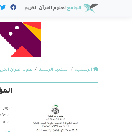
الرئيسية
المكتبة الرقمية
علوم القرآن الكري
المؤ
علوم ال
المحكم 
المتعلق