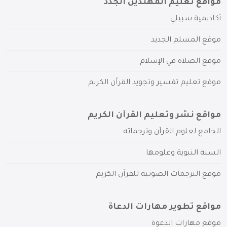
مواقع تعليم المهتدين الجدد
أكاديمية سبيلي
موقع المسلم الجديد
موقع الصلاة في الإسلام
موقع تعليم تفسير وتجويد القرآن الكريم
مواقع نشر وتعليم القرآن الكريم
الجامع لعلوم القرآن وترجماته
السنة النبوية وعلومها
موقع الترجمات الصوتية للقرآن الكريم
مواقع تطوير مهارات الدعاة
موقع مهارات الدعوة