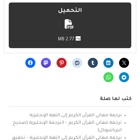
التحميل
2.77 MB
كتب لها صلة
ترجمة معاني القرآن الكريم إلى اللغة الإنجليزية
ترجمة معاني القرآن الكريم – الترجمة الإنجليزية (صحيح
انترناشونال)
ترجمة معاني القرآن الكريم إلى اللغة الإنجليزية – تحقيق