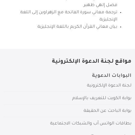
فضل إلهي ظهير
ترجمة معاني سورة الفاتحة مع الزهراوين إلى اللغة
الإنجليزية
بيان معاني القرآن الكريم باللغة الإنجليزية
مواقع لجنة الدعوة الإلكترونية
البوابات الدعوية
لجنة الدعوة الإلكترونية
بوابة الكويت للتعريف بالإسلام
بوابة الباحث عن الحقيقة
بطاقات الواتس آب والشبكات الاجتماعية