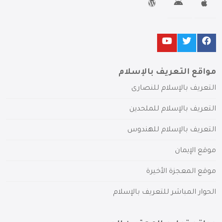
مواقع التعريف بالإسلام
التعريف بالإسلام للنصارى
التعريف بالإسلام للملحدين
التعريف بالإسلام للهندوس
موقع الإيمان
موقع المعجزة الأخيرة
الحوار المباشر للتعريف بالإسلام