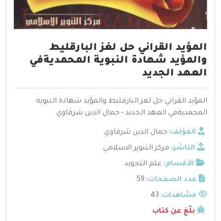
المؤيد القراني حل لغز البارقليط
والمؤيد شهادة النبوية المحمديةفي
العهد الجديد
المؤيد القراني حل لغز البارقليط والمؤيد شهادة النبوية
المحمديةفي العهد الجديد - جمال الدين شرقاوي
المؤلف:
جمال الدين شرقاوي
الناشر:
مركز التنوير الاسلامي
الأقسام:
علم التجويد
عدد الصفحات:
59
مشاهدات:
43
بلّغ عن كتاب