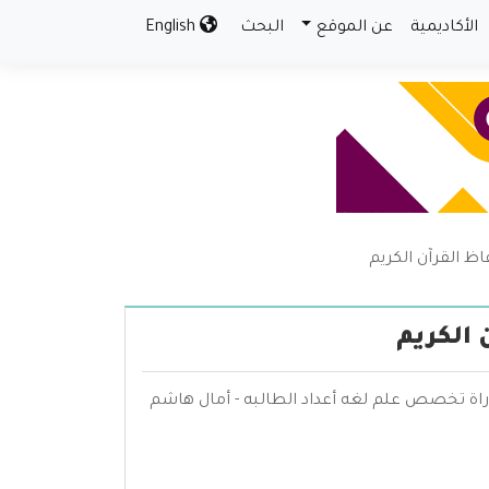
الأكاديمية
عن الموقع
البحث
English
فاظ القرآن الكريم
 الكريم
كتوراة تخصص علم لغه أعداد الطالبه - أمال هاشم