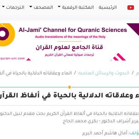
الرئيسية
المكتبة الرقمية
المصحف
الترجمات
م
البحوث والرسائل العلمية
الماء وعلاقاته الدلالية بالحياة في أل
 وعلاقاته الدلالية بالحياة في ألفاظ القرآن
علاقاته الدلالية بالحياة في ألفاظ القرآن الكريم بحث مقدم لنيل الد
برير أشراف الدكتور - بكري محمد الحاج
ؤلف:
أمال هاشم أحمد البرير