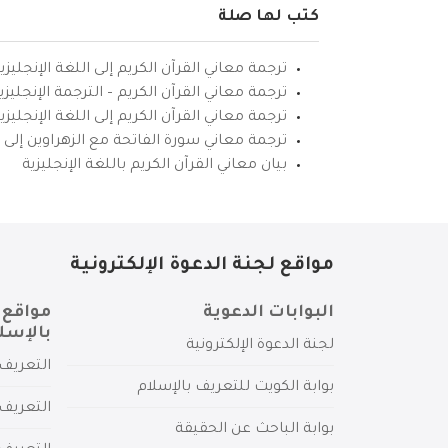
كتب لها صلة
ترجمة معاني القرآن الكريم إلى اللغة الإنجليزي
ترجمة معاني القرآن الكريم – الترجمة الإنجليز
ترجمة معاني القرآن الكريم إلى اللغة الإنجل
ترجمة معاني سورة الفاتحة مع الزهراوين إلى ال
بيان معاني القرآن الكريم باللغة الإنجليزية
مواقع لجنة الدعوة الإلكترونية
البوابات الدعوية
مواقع 
بالإسل
لجنة الدعوة الإلكترونية
التعريف 
بوابة الكويت للتعريف بالإسلام
التعريف 
بوابة الباحث عن الحقيقة