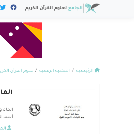
الرئيسية
المكتبة الرقمية
علوم القرآن الكري
الماء
الماء و
أحمد ال
الم