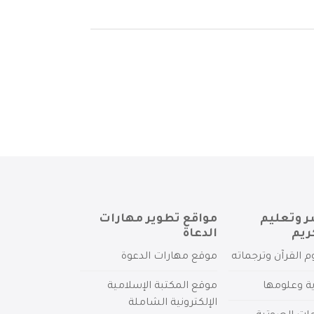
ر وتعليم
مواقع تطوير مهارات
ريم
الدعاة
م القرآن وترجماته
موقع مهارات الدعوة
ية وعلومها
موقع المكتبة الإسلامية
الإلكترونية الشاملة