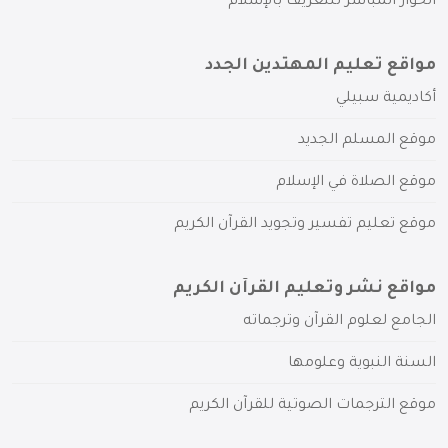
الحوار المباشر للتعريف بالإسلام
مواقع تعليم المهتدين الجدد
أكاديمية سبيلي
موقع المسلم الجديد
موقع الصلاة في الإسلام
موقع تعليم تفسير وتجويد القرآن الكريم
مواقع نشر وتعليم القرآن الكريم
الجامع لعلوم القرآن وترجماته
السنة النبوية وعلومها
موقع الترجمات الصوتية للقرآن الكريم