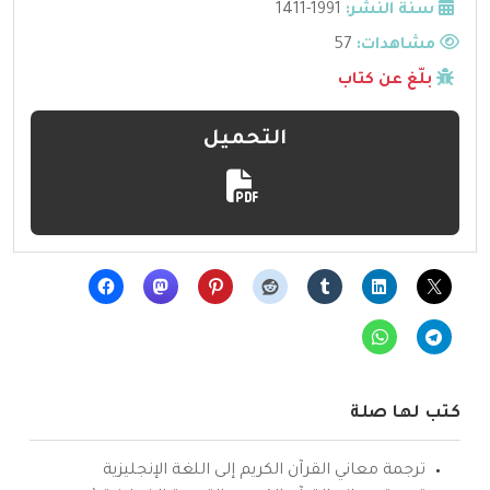
سنة النشر:
1991-1411
مشاهدات:
57
بلّغ عن كتاب
التحميل
كتب لها صلة
ترجمة معاني القرآن الكريم إلى اللغة الإنجليزية