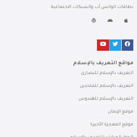
بطاقات الواتس آب والشبكات الاجتماعية
مواقع التعريف بالإسلام
التعريف بالإسلام للنصارى
التعريف بالإسلام للملحدين
التعريف بالإسلام للهندوس
موقع الإيمان
موقع المعجزة الأخيرة