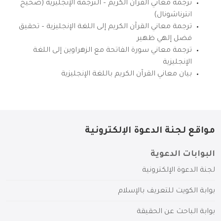
ترجمة معاني القرآن الكريم – الترجمة الإنجليزية (صحيح
انترناشونال)
ترجمة معاني القرآن الكريم إلى اللغة الإنجليزية – تحقيق
فضل إلهي ظهير
ترجمة معاني سورة الفاتحة مع الزهراوين إلى اللغة
الإنجليزية
بيان معاني القرآن الكريم باللغة الإنجليزية
مواقع لجنة الدعوة الإلكترونية
البوابات الدعوية
لجنة الدعوة الإلكترونية
بوابة الكويت للتعريف بالإسلام
بوابة الباحث عن الحقيقة