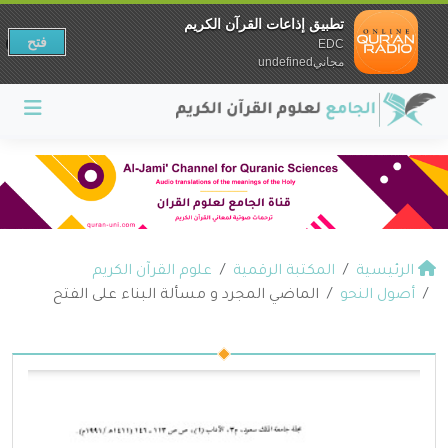
تطبيق إذاعات القرآن الكريم
فتح
EDC
مجانيundefined
الرئيسية
المكتبة الرقمية
علوم القرآن الكريم
أصول النحو
الماضي المجرد و مسألة البناء على الفتح