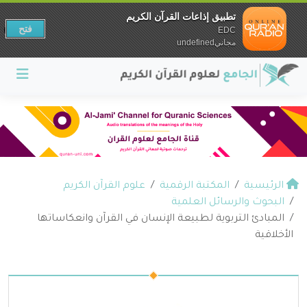
تطبيق إذاعات القرآن الكريم
فتح
EDC
مجانيundefined
الرئيسية
المكتبة الرقمية
علوم القرآن الكريم
البحوث والرسائل العلمية
المبادئ التربوية لطبيعة الإنسان في القرآن وانعكاساتها
الأخلاقية