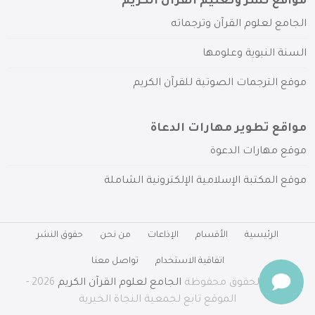
مواقع نشر وتعليم القرآن الكريم
الجامع لعلوم القرآن وترجماته
السنة النبوية وعلومها
موقع الترجمات الصوتية للقرآن الكريم
مواقع تطوير مهارات الدعاة
موقع مهارات الدعوة
موقع المكتبة الإسلامية الإلكترونية الشاملة
الرئيسية
الأقسام
الإذاعات
من نحن
حقوق النشر
اتفاقية الاستخدام
تواصل معنا
جميع الحقوق محفوظة
الجامع لعلوم القرآن الكريم
2026 -
الموقع تابع لجمعية النجاة الخيرية