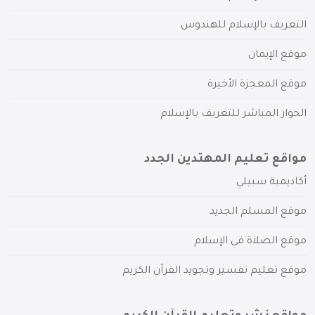
التعريف بالإسلام للهندوس
موقع الإيمان
موقع المعجزة الأخيرة
الحوار المباشر للتعريف بالإسلام
مواقع تعليم المهتدين الجدد
أكاديمية سبيلي
موقع المسلم الجديد
موقع الصلاة في الإسلام
موقع تعليم تفسير وتجويد القرآن الكريم