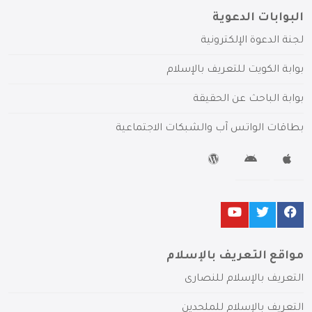
البوابات الدعوية
لجنة الدعوة الإلكترونية
بوابة الكويت للتعريف بالإسلام
بوابة الباحث عن الحقيقة
بطاقات الواتس آب والشبكات الاجتماعية
مواقع التعريف بالإسلام
التعريف بالإسلام للنصارى
التعريف بالإسلام للملحدين