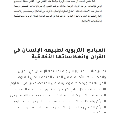
المبادئ التربوية لطبيعة الإنسان في
القرآن وانعكاساتها الأخلاقية
يعتبر كتاب المبادئ التربوية لطبيعة الإنسان في القرآن
وانعكاساتها الأخلاقية من الكتب القيمة لباحثي العلوم
القرآنية بصورة خاصة وغيرهم من المتخصصين في العلوم
الإسلامية بشكل عام وهو من منشورات جامعة المدينة
العالمية؛ ذلك أن كتاب المبادئ التربوية لطبيعة الإنسان في
القرآن وانعكاساتها الأخلاقية يقع في نطاق دراسات علوم
القرآن الكريم وما يتصل بها من تخصصات تتعلق بتفسير