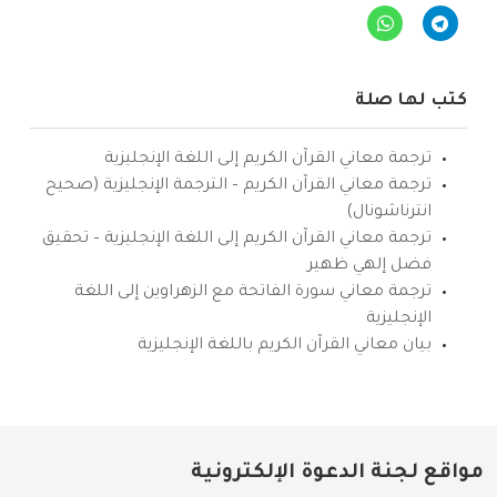
كتب لها صلة
ترجمة معاني القرآن الكريم إلى اللغة الإنجليزية
ترجمة معاني القرآن الكريم – الترجمة الإنجليزية (صحيح
انترناشونال)
ترجمة معاني القرآن الكريم إلى اللغة الإنجليزية – تحقيق
فضل إلهي ظهير
ترجمة معاني سورة الفاتحة مع الزهراوين إلى اللغة
الإنجليزية
بيان معاني القرآن الكريم باللغة الإنجليزية
مواقع لجنة الدعوة الإلكترونية