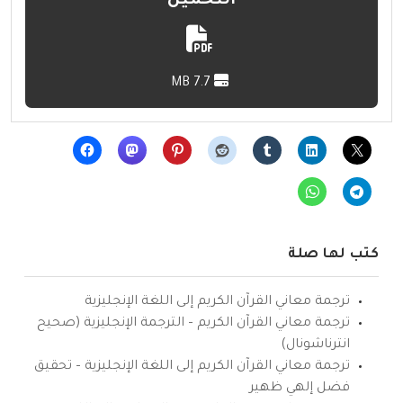
التحميل
7.7 MB
كتب لها صلة
ترجمة معاني القرآن الكريم إلى اللغة الإنجليزية
ترجمة معاني القرآن الكريم – الترجمة الإنجليزية (صحيح
انترناشونال)
ترجمة معاني القرآن الكريم إلى اللغة الإنجليزية – تحقيق
فضل إلهي ظهير