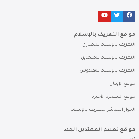
مواقع التعريف بالإسلام
التعريف بالإسلام للنصارى
التعريف بالإسلام للملحدين
التعريف بالإسلام للهندوس
موقع الإيمان
موقع المعجزة الأخيرة
الحوار المباشر للتعريف بالإسلام
مواقع تعليم المهتدين الجدد