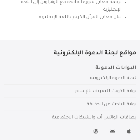
ترجمة معاني سورة الفاتحة مع الزهراوين إلى اللغة
الإنجليزية
بيان معاني القرآن الكريم باللغة الإنجليزية
مواقع لجنة الدعوة الإلكترونية
البوابات الدعوية
لجنة الدعوة الإلكترونية
بوابة الكويت للتعريف بالإسلام
بوابة الباحث عن الحقيقة
بطاقات الواتس آب والشبكات الاجتماعية