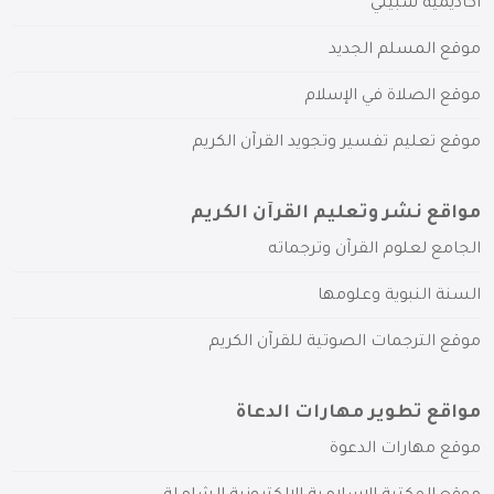
أكاديمية سبيلي
موقع المسلم الجديد
موقع الصلاة في الإسلام
موقع تعليم تفسير وتجويد القرآن الكريم
مواقع نشر وتعليم القرآن الكريم
الجامع لعلوم القرآن وترجماته
السنة النبوية وعلومها
موقع الترجمات الصوتية للقرآن الكريم
مواقع تطوير مهارات الدعاة
موقع مهارات الدعوة