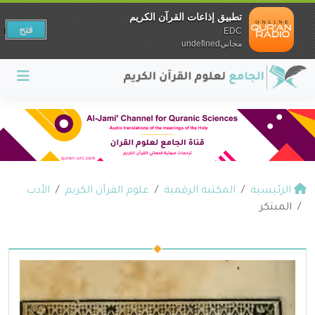
تطبيق إذاعات القرآن الكريم
فتح
EDC
مجانيundefined
الرئيسية
المكتبة الرقمية
علوم القرآن الكريم
الأدب
المبتكر