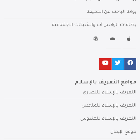
بوابة الباحث عن الحقيقة
بطاقات الواتس آب والشبكات الاجتماعية
مواقع التعريف بالإسلام
التعريف بالإسلام للنصارى
التعريف بالإسلام للملحدين
التعريف بالإسلام للهندوس
موقع الإيمان