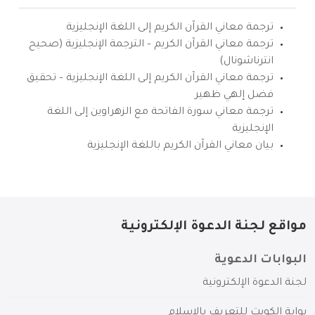
ترجمة معاني القرآن الكريم إلى اللغة الإنجليزية
ترجمة معاني القرآن الكريم – الترجمة الإنجليزية (صحيح
انترناشونال)
ترجمة معاني القرآن الكريم إلى اللغة الإنجليزية – تحقيق
فضل إلهي ظهير
ترجمة معاني سورة الفاتحة مع الزهراوين إلى اللغة
الإنجليزية
بيان معاني القرآن الكريم باللغة الإنجليزية
مواقع لجنة الدعوة الإلكترونية
البوابات الدعوية
لجنة الدعوة الإلكترونية
بوابة الكويت للتعريف بالإسلام