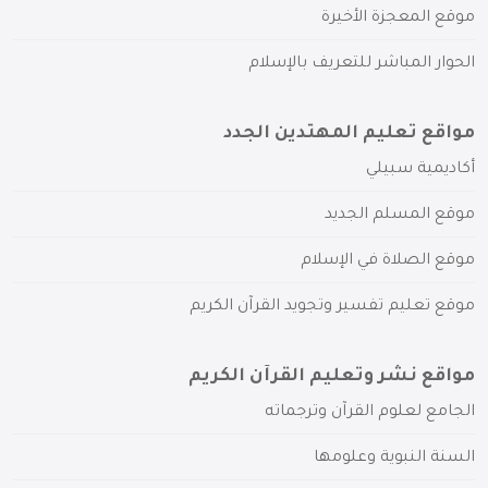
موقع المعجزة الأخيرة
الحوار المباشر للتعريف بالإسلام
مواقع تعليم المهتدين الجدد
أكاديمية سبيلي
موقع المسلم الجديد
موقع الصلاة في الإسلام
موقع تعليم تفسير وتجويد القرآن الكريم
مواقع نشر وتعليم القرآن الكريم
الجامع لعلوم القرآن وترجماته
السنة النبوية وعلومها