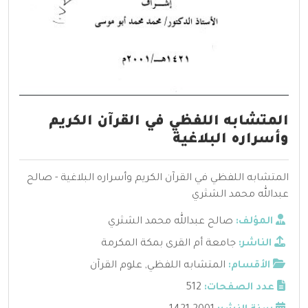
المتشابه اللفظي في القرآن الكريم
وأسراره البلاغية
المتشابه اللفظي في القرآن الكريم وأسراره البلاغية - صالح
عبدالله محمد الشثري
المؤلف:
صالح عبدالله محمد الشثري
الناشر:
جامعة أم القرى بمكة المكرمة
الأقسام:
المتشابه اللفظي
,
علوم القرآن
عدد الصفحات:
512