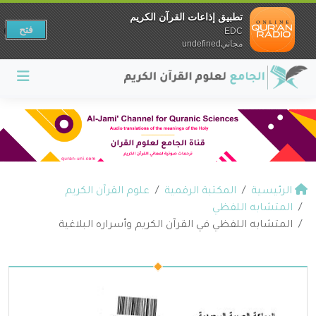
تطبيق إذاعات القرآن الكريم
فتح
EDC
مجانيundefined
الرئيسية
المكتبة الرقمية
علوم القرآن الكريم
المتشابه اللفظي
المتشابه اللفظي في القرآن الكريم وأسراره البلاغية