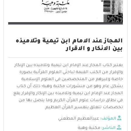
المجاز عند الامام ابن تيمية وتلاميذه
بين الانكار و الاقرار
يعتبر كتاب المجاز عند الإمام ابن تيمية وتلاميذه بين الإنكار
والإقرار من الكتب القيمة لباحثي العلوم القرآنية بصورة
خاصة وغيرهم من المتخصصين في العلوم الإسلامية
بشكل عام وهو من منشورات مكتبة وهبة؛ ذلك أن كتاب
المجاز عند الإمام ابن تيمية وتلاميذه بين الإنكار والإقرار يقع
في نطاق دراسات علوم القرآن الكريم وما يتصل بها من
تخصصات تتعلق بتفسير القرآن العظيم.
المؤلف:
عبدالعظيم المطعني
الناشر:
مكتبة وهبة