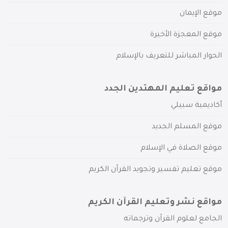
موقع الإيمان
موقع المعجزة الأخيرة
الحوار المباشر للتعريف بالإسلام
مواقع تعليم المهتدين الجدد
أكاديمية سبيلي
موقع المسلم الجديد
موقع الصلاة في الإسلام
موقع تعليم تفسير وتجويد القرآن الكريم
مواقع نشر وتعليم القرآن الكريم
الجامع لعلوم القرآن وترجماته