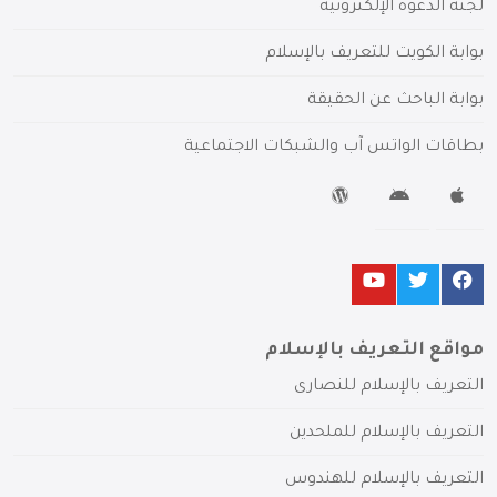
لجنة الدعوة الإلكترونية
بوابة الكويت للتعريف بالإسلام
بوابة الباحث عن الحقيقة
بطاقات الواتس آب والشبكات الاجتماعية
مواقع التعريف بالإسلام
التعريف بالإسلام للنصارى
التعريف بالإسلام للملحدين
التعريف بالإسلام للهندوس