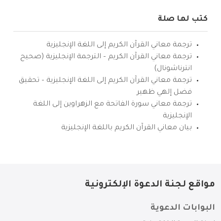
كتب لها صلة
ترجمة معاني القرآن الكريم إلى اللغة الإنجليزية
ترجمة معاني القرآن الكريم – الترجمة الإنجليزية (صحيح
انترناشونال)
ترجمة معاني القرآن الكريم إلى اللغة الإنجليزية – تحقيق
فضل إلهي ظهير
ترجمة معاني سورة الفاتحة مع الزهراوين إلى اللغة
الإنجليزية
بيان معاني القرآن الكريم باللغة الإنجليزية
مواقع لجنة الدعوة الإلكترونية
البوابات الدعوية