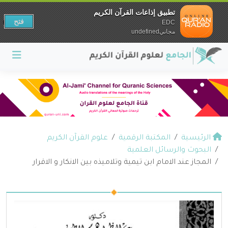
تطبيق إذاعات القرآن الكريم
فتح
EDC
مجانيundefined
الرئيسية
المكتبة الرقمية
علوم القرآن الكريم
البحوث والرسائل العلمية
المجاز عند الامام ابن تيمية وتلاميذه بين الانكار و الاقرار