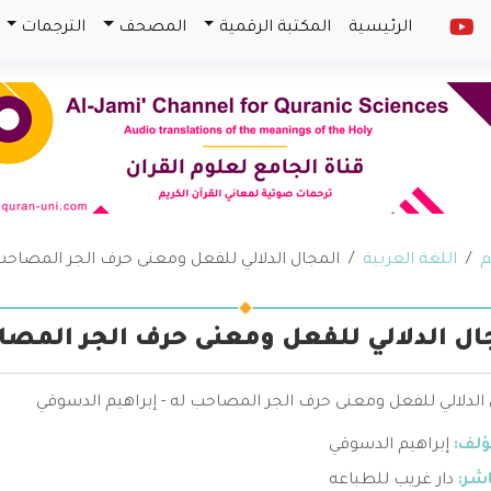
الرئيسية
المكتبة الرقمية
المصحف
الترجمات
م
اللغة العربية
المجال الدلالي للفعل ومعنى حرف الجر المصاحب
ال الدلالي للفعل ومعنى حرف الجر المصا
الدلالي للفعل ومعنى حرف الجر المصاحب له - إبراهيم الدسوقي
ؤلف:
إبراهيم الدسوقي
اشر:
دار غريب للطباعه