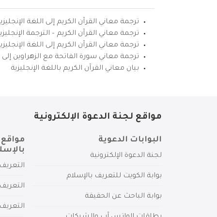
ترجمة معاني القرآن الكريم إلى اللغة الإنجليزي
ترجمة معاني القرآن الكريم – الترجمة الإنجليز
ترجمة معاني القرآن الكريم إلى اللغة الإنجل
ترجمة معاني سورة الفاتحة مع الزهراوين إلى ال
بيان معاني القرآن الكريم باللغة الإنجليزية
مواقع لجنة الدعوة الإلكترونية
البوابات الدعوية
مواقع 
بالإسل
لجنة الدعوة الإلكترونية
التعريف 
بوابة الكويت للتعريف بالإسلام
التعريف 
بوابة الباحث عن الحقيقة
التعريف