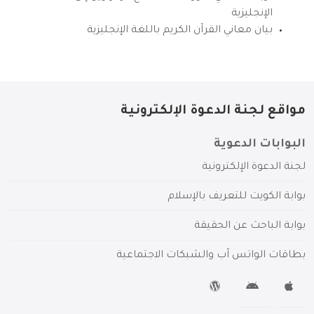
الإنجليزية
بيان معاني القرآن الكريم باللغة الإنجليزية
مواقع لجنة الدعوة الإلكترونية
البوابات الدعوية
لجنة الدعوة الإلكترونية
بوابة الكويت للتعريف بالإسلام
بوابة الباحث عن الحقيقة
بطاقات الواتس آب والشبكات الاجتماعية