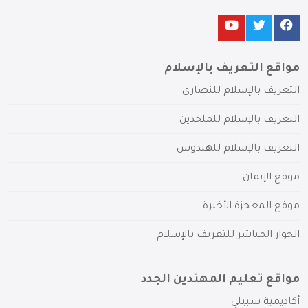
مواقع التعريف بالإسلام
التعريف بالإسلام للنصارى
التعريف بالإسلام للملحدين
التعريف بالإسلام للهندوس
موقع الإيمان
موقع المعجزة الأخيرة
الحوار المباشر للتعريف بالإسلام
مواقع تعليم المهتدين الجدد
أكاديمية سبيلي