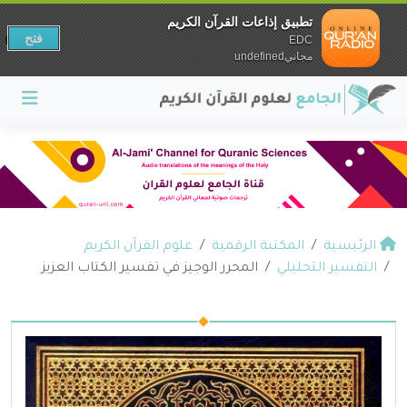
تطبيق إذاعات القرآن الكريم
فتح
EDC
مجانيundefined
الرئيسية
المكتبة الرقمية
علوم القرآن الكريم
التفسير التحليلي
المحرر الوجيز في تفسير الكتاب العزيز