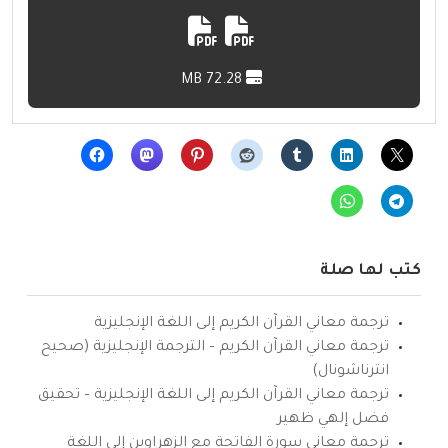
72.28 MB
كتب لها صلة
ترجمة معاني القرآن الكريم إلى اللغة الإنجليزية
ترجمة معاني القرآن الكريم – الترجمة الإنجليزية (صحيح
انترناشونال)
ترجمة معاني القرآن الكريم إلى اللغة الإنجليزية – تحقيق
فضل إلهي ظهير
ترجمة معاني سورة الفاتحة مع الزهراوين إلى اللغة