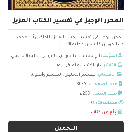
المحرر الوجيز في تفسير الكتاب العزيز
المحرر الوجيز في تفسير الكتاب العزيز - للقاضي أبي محمد
عبدالحق بن غالب بن عطيه الأندلسي
المؤلف:
أبي محمد عبدالحق بن غالب بن عطيه الأندلسي
الناشر:
دار الكتب العلمية_بيروت
الأقسام:
التفسير التحليلي
,
التفسير وأصوله
عدد الصفحات:
3035
سنة النشر:
2001م
مشاهدات:
94
بلّغ عن كتاب
التحميل