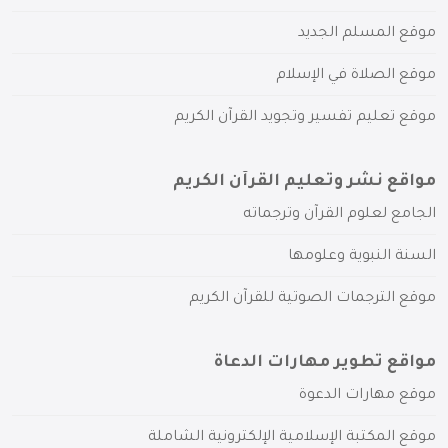
موقع المسلم الجديد
موقع الصلاة في الإسلام
موقع تعليم تفسير وتجويد القرآن الكريم
مواقع نشر وتعليم القرآن الكريم
الجامع لعلوم القرآن وترجماته
السنة النبوية وعلومها
موقع الترجمات الصوتية للقرآن الكريم
مواقع تطوير مهارات الدعاة
موقع مهارات الدعوة
موقع المكتبة الإسلامية الإلكترونية الشاملة