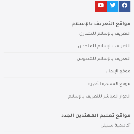
مواقع التعريف بالإسلام
التعريف بالإسلام للنصارى
التعريف بالإسلام للملحدين
التعريف بالإسلام للهندوس
موقع الإيمان
موقع المعجزة الأخيرة
الحوار المباشر للتعريف بالإسلام
مواقع تعليم المهتدين الجدد
أكاديمية سبيلي