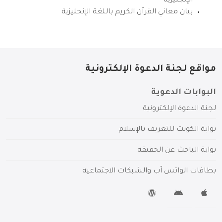
الإنجليزية
بيان معاني القرآن الكريم باللغة الإنجليزية
مواقع لجنة الدعوة الإلكترونية
البوابات الدعوية
لجنة الدعوة الإلكترونية
بوابة الكويت للتعريف بالإسلام
بوابة الباحث عن الحقيقة
بطاقات الواتس آب والشبكات الاجتماعية