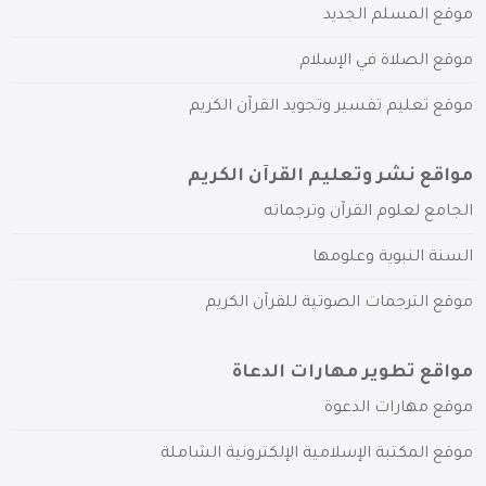
موقع المسلم الجديد
موقع الصلاة في الإسلام
موقع تعليم تفسير وتجويد القرآن الكريم
مواقع نشر وتعليم القرآن الكريم
الجامع لعلوم القرآن وترجماته
السنة النبوية وعلومها
موقع الترجمات الصوتية للقرآن الكريم
مواقع تطوير مهارات الدعاة
موقع مهارات الدعوة
موقع المكتبة الإسلامية الإلكترونية الشاملة