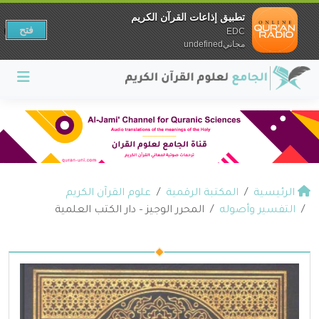
تطبيق إذاعات القرآن الكريم
فتح
EDC
مجانيundefined
الرئيسية
المكتبة الرقمية
علوم القرآن الكريم
التفسير وأصوله
المحرر الوجيز – دار الكتب العلمية