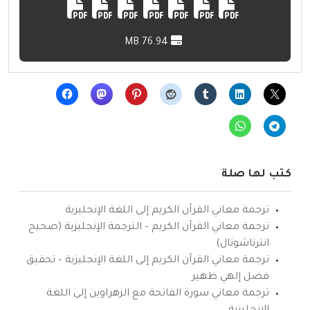
76.94 MB
كتب لها صلة
ترجمة معاني القرآن الكريم إلى اللغة الإنجليزية
ترجمة معاني القرآن الكريم – الترجمة الإنجليزية (صحيح
انترناشونال)
ترجمة معاني القرآن الكريم إلى اللغة الإنجليزية – تحقيق
فضل إلهي ظهير
ترجمة معاني سورة الفاتحة مع الزهراوين إلى اللغة