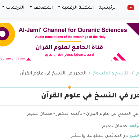
الرئيسية
المكتبة الرقمية
المصحف
الترجمات
م
الناسخ والمنسوخ
المحرر في النسخ في علوم القرآن
رر في النسخ في علوم القرآن
في النسخ في علوم القرآن - تأليف الدكتور - نعمان جغيم
ؤلف:
نعمان جغيم
اشر:
دار النفائس للطباعه والنشر