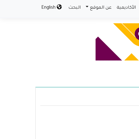
الأكاديمية
عن الموقع
البحث
English