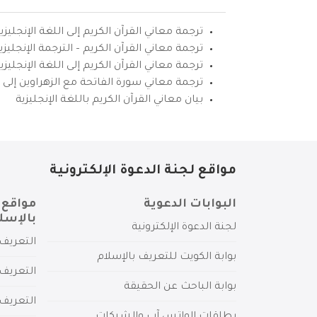
ترجمة معاني القرآن الكريم إلى اللغة الإنجليزي
ترجمة معاني القرآن الكريم – الترجمة الإنجليز
ترجمة معاني القرآن الكريم إلى اللغة الإنجل
ترجمة معاني سورة الفاتحة مع الزهراوين إلى ال
بيان معاني القرآن الكريم باللغة الإنجليزية
مواقع لجنة الدعوة الإلكترونية
البوابات الدعوية
مواقع 
بالإسل
لجنة الدعوة الإلكترونية
التعريف 
بوابة الكويت للتعريف بالإسلام
التعريف 
بوابة الباحث عن الحقيقة
التعريف