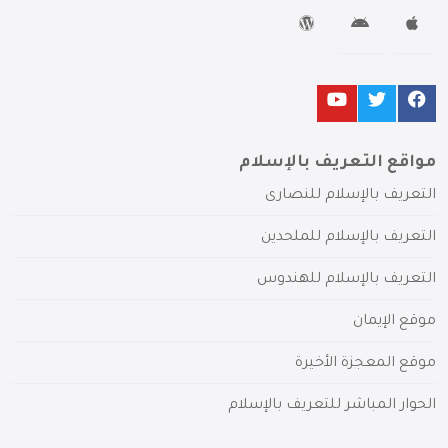
مواقع التعريف بالإسلام
التعريف بالإسلام للنصارى
التعريف بالإسلام للملحدين
التعريف بالإسلام للهندوس
موقع الإيمان
موقع المعجزة الأخيرة
الحوار المباشر للتعريف بالإسلام