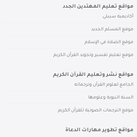
مواقع تعليم المهتدين الجدد
أكاديمية سبيلي
موقع المسلم الجديد
موقع الصلاة في الإسلام
موقع تعليم تفسير وتجويد القرآن الكريم
مواقع نشر وتعليم القرآن الكريم
الجامع لعلوم القرآن وترجماته
السنة النبوية وعلومها
موقع الترجمات الصوتية للقرآن الكريم
مواقع تطوير مهارات الدعاة