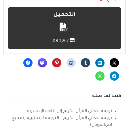
التحميل
1,267 KB
كتب لها صلة
ترجمة معاني القرآن الكريم إلى اللغة الإنجليزية
ترجمة معاني القرآن الكريم – الترجمة الإنجليزية (صحيح
انترناشونال)