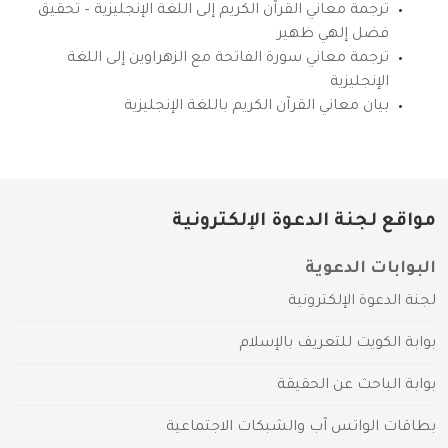
ترجمة معاني القرآن الكريم إلى اللغة الإنجليزية – تحقيق
فضل إلهي ظهير
ترجمة معاني سورة الفاتحة مع الزهراوين إلى اللغة
الإنجليزية
بيان معاني القرآن الكريم باللغة الإنجليزية
مواقع لجنة الدعوة الإلكترونية
البوابات الدعوية
لجنة الدعوة الإلكترونية
بوابة الكويت للتعريف بالإسلام
بوابة الباحث عن الحقيقة
بطاقات الواتس آب والشبكات الاجتماعية