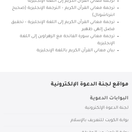
ترجمة معاني القرآن الكريم إلى اللغة الإنجليزية
ترجمة معاني القرآن الكريم – الترجمة الإنجليزية (صحيح
انترناشونال)
ترجمة معاني القرآن الكريم إلى اللغة الإنجليزية – تحقيق
فضل إلهي ظهير
ترجمة معاني سورة الفاتحة مع الزهراوين إلى اللغة
الإنجليزية
بيان معاني القرآن الكريم باللغة الإنجليزية
مواقع لجنة الدعوة الإلكترونية
البوابات الدعوية
لجنة الدعوة الإلكترونية
بوابة الكويت للتعريف بالإسلام