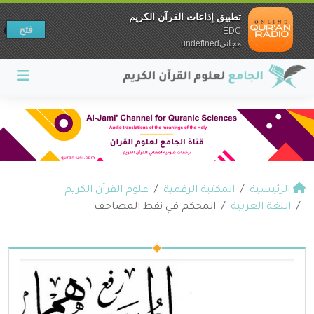
تطبيق إذاعات القرآن الكريم
فتح
EDC
مجانيundefined
الرئيسية
المكتبة الرقمية
علوم القرآن الكريم
اللغة العربية
المحكم في نقط المصاحف