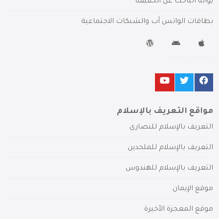
بوابة الباحث عن الحقيقة
بطاقات الواتس آب والشبكات الاجتماعية
مواقع التعريف بالإسلام
التعريف بالإسلام للنصارى
التعريف بالإسلام للملحدين
التعريف بالإسلام للهندوس
موقع الإيمان
موقع المعجزة الأخيرة