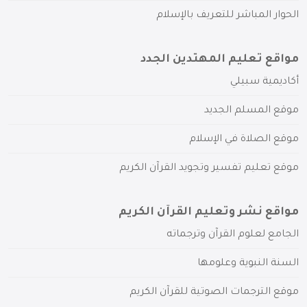
الحوار المباشر للتعريف بالإسلام
مواقع تعليم المهتدين الجدد
أكاديمية سبيلي
موقع المسلم الجديد
موقع الصلاة في الإسلام
موقع تعليم تفسير وتجويد القرآن الكريم
مواقع نشر وتعليم القرآن الكريم
الجامع لعلوم القرآن وترجماته
السنة النبوية وعلومها
موقع الترجمات الصوتية للقرآن الكريم