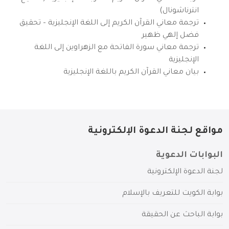
انترناشونال)
ترجمة معاني القرآن الكريم إلى اللغة الإنجليزية – تحقيق
فضل إلهي ظهير
ترجمة معاني سورة الفاتحة مع الزهراوين إلى اللغة
الإنجليزية
بيان معاني القرآن الكريم باللغة الإنجليزية
مواقع لجنة الدعوة الإلكترونية
البوابات الدعوية
لجنة الدعوة الإلكترونية
بوابة الكويت للتعريف بالإسلام
بوابة الباحث عن الحقيقة