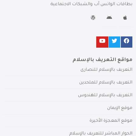
بطاقات الواتس آب والشبكات الاجتماعية
مواقع التعريف بالإسلام
التعريف بالإسلام للنصارى
التعريف بالإسلام للملحدين
التعريف بالإسلام للهندوس
موقع الإيمان
موقع المعجزة الأخيرة
الحوار المباشر للتعريف بالإسلام