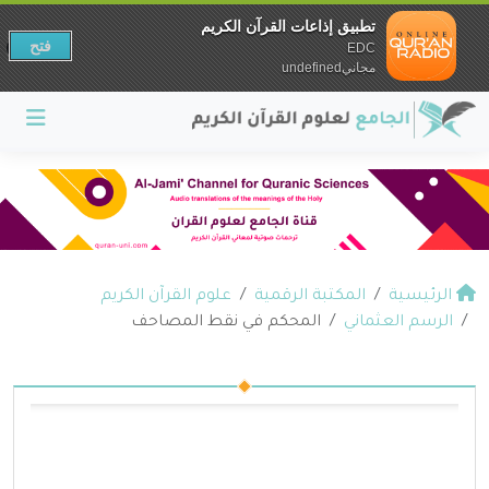
تطبيق إذاعات القرآن الكريم
فتح
EDC
مجانيundefined
الرئيسية
المكتبة الرقمية
علوم القرآن الكريم
الرسم العثماني
المحكم في نقط المصاحف