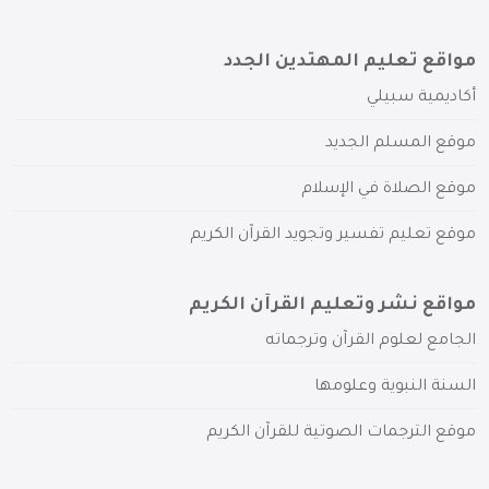
مواقع تعليم المهتدين الجدد
أكاديمية سبيلي
موقع المسلم الجديد
موقع الصلاة في الإسلام
موقع تعليم تفسير وتجويد القرآن الكريم
مواقع نشر وتعليم القرآن الكريم
الجامع لعلوم القرآن وترجماته
السنة النبوية وعلومها
موقع الترجمات الصوتية للقرآن الكريم