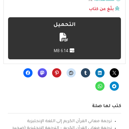
مشاهدات:
92
بلّغ عن كتاب
التحميل
6.14 MB
كتب لها صلة
ترجمة معاني القرآن الكريم إلى اللغة الإنجليزية
ترجمة معاني القرآن الكريم – الترجمة الإنجليزية (صحيح