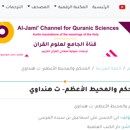
الرئيسية
المكتبة الرقمية
المصحف
الترجمات
م
اللغة العربية
المحكم والمحيط الأعظم- ت هنداوي
كم والمحيط الأعظم- ت هنداوي
 والمحيط الأعظم- ت هنداوي
ؤلف:
ابي الحسن علي اسماعيل بن سيده المرسي
اشر:
دار الكتب العلمية