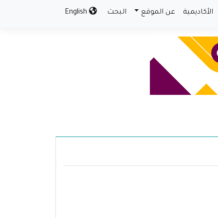
الأكاديمية
عن الموقع
البحث
English