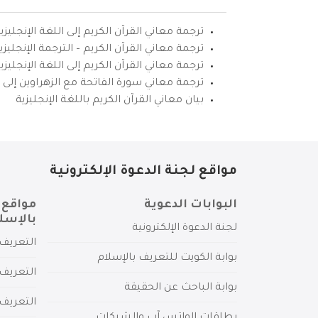
ترجمة معاني القرآن الكريم إلى اللغة الإنجليزي
ترجمة معاني القرآن الكريم – الترجمة الإنجليز
ترجمة معاني القرآن الكريم إلى اللغة الإنجل
ترجمة معاني سورة الفاتحة مع الزهراوين إلى ال
بيان معاني القرآن الكريم باللغة الإنجليزية
مواقع لجنة الدعوة الإلكترونية
البوابات الدعوية
مواقع 
بالإسل
لجنة الدعوة الإلكترونية
التعريف 
بوابة الكويت للتعريف بالإسلام
التعريف 
بوابة الباحث عن الحقيقة
التعريف