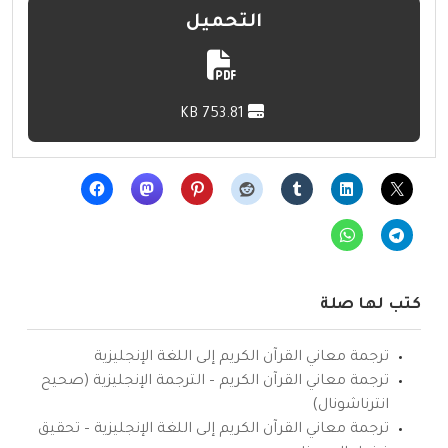
التحميل
753.81 KB
كتب لها صلة
ترجمة معاني القرآن الكريم إلى اللغة الإنجليزية
ترجمة معاني القرآن الكريم – الترجمة الإنجليزية (صحيح
انترناشونال)
ترجمة معاني القرآن الكريم إلى اللغة الإنجليزية – تحقيق