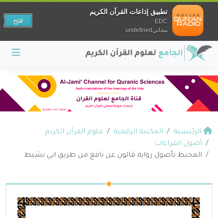
تطبيق إذاعات القرآن الكريم
فتح
EDC
مجانيundefined
الرئيسية
المكتبة الرقمية
علوم القرآن الكريم
أصول القراءات
المحيط بأصول رواية قالون عن نافع من طريق ابي نشيط