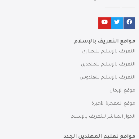
مواقع التعريف بالإسلام
التعريف بالإسلام للنصارى
التعريف بالإسلام للملحدين
التعريف بالإسلام للهندوس
موقع الإيمان
موقع المعجزة الأخيرة
الحوار المباشر للتعريف بالإسلام
مواقع تعليم المهتدين الجدد