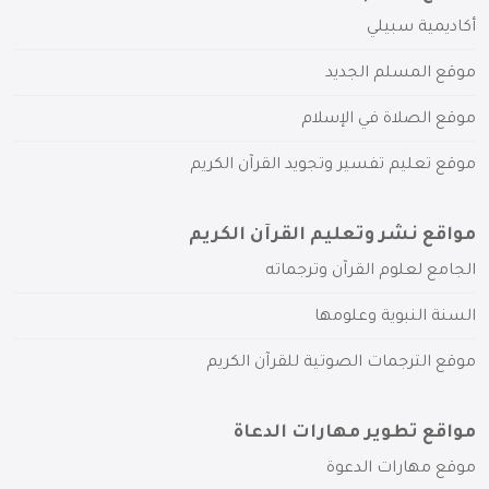
أكاديمية سبيلي
موقع المسلم الجديد
موقع الصلاة في الإسلام
موقع تعليم تفسير وتجويد القرآن الكريم
مواقع نشر وتعليم القرآن الكريم
الجامع لعلوم القرآن وترجماته
السنة النبوية وعلومها
موقع الترجمات الصوتية للقرآن الكريم
مواقع تطوير مهارات الدعاة
موقع مهارات الدعوة