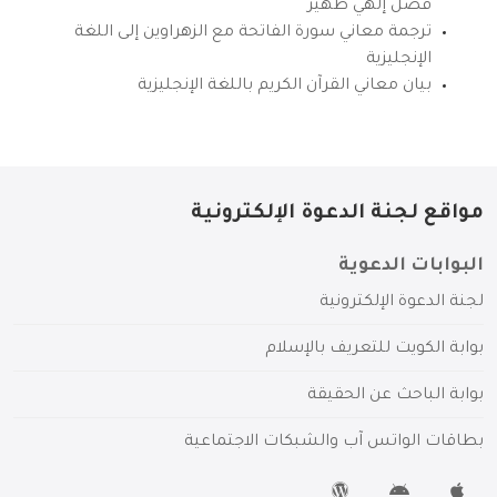
فضل إلهي ظهير
ترجمة معاني سورة الفاتحة مع الزهراوين إلى اللغة
الإنجليزية
بيان معاني القرآن الكريم باللغة الإنجليزية
مواقع لجنة الدعوة الإلكترونية
البوابات الدعوية
لجنة الدعوة الإلكترونية
بوابة الكويت للتعريف بالإسلام
بوابة الباحث عن الحقيقة
بطاقات الواتس آب والشبكات الاجتماعية