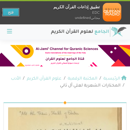
تطبيق إذاعات القرآن الكريم
فتح
EDC
مجانيundefined
الرئيسية
المكتبة الرقمية
علوم القرآن الكريم
الأدب
المختارات الشعرية لعلي آل ثاني