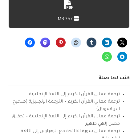
357 MB
كتب لها صلة
ترجمة معاني القرآن الكريم إلى اللغة الإنجليزية
ترجمة معاني القرآن الكريم – الترجمة الإنجليزية (صحيح
انترناشونال)
ترجمة معاني القرآن الكريم إلى اللغة الإنجليزية – تحقيق
فضل إلهي ظهير
ترجمة معاني سورة الفاتحة مع الزهراوين إلى اللغة