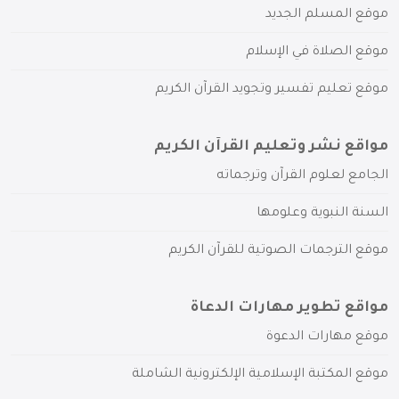
موقع المسلم الجديد
موقع الصلاة في الإسلام
موقع تعليم تفسير وتجويد القرآن الكريم
مواقع نشر وتعليم القرآن الكريم
الجامع لعلوم القرآن وترجماته
السنة النبوية وعلومها
موقع الترجمات الصوتية للقرآن الكريم
مواقع تطوير مهارات الدعاة
موقع مهارات الدعوة
موقع المكتبة الإسلامية الإلكترونية الشاملة