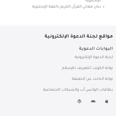
الإنجليزية
بيان معاني القرآن الكريم باللغة الإنجليزية
مواقع لجنة الدعوة الإلكترونية
البوابات الدعوية
لجنة الدعوة الإلكترونية
بوابة الكويت للتعريف بالإسلام
بوابة الباحث عن الحقيقة
بطاقات الواتس آب والشبكات الاجتماعية