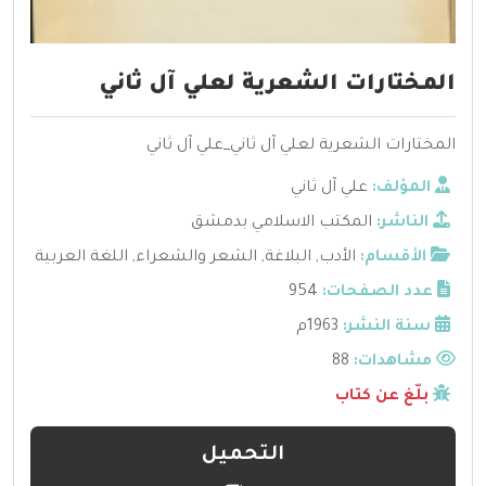
المختارات الشعرية لعلي آل ثاني
المختارات الشعرية لعلي آل ثاني_علي آل ثاني
المؤلف:
علي آل ثاني
الناشر:
المكتب الاسلامي بدمشق
الأقسام:
الأدب
,
البلاغة
,
الشعر والشعراء
,
اللغة العربية
عدد الصفحات:
954
سنة النشر:
1963م
مشاهدات:
88
بلّغ عن كتاب
التحميل