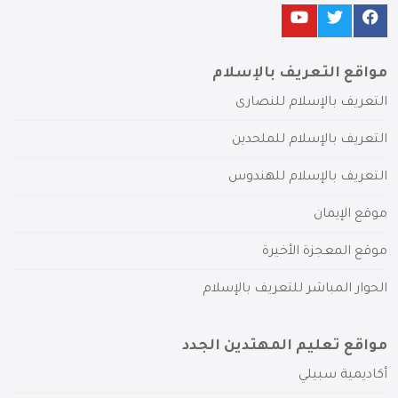
مواقع التعريف بالإسلام
التعريف بالإسلام للنصارى
التعريف بالإسلام للملحدين
التعريف بالإسلام للهندوس
موقع الإيمان
موقع المعجزة الأخيرة
الحوار المباشر للتعريف بالإسلام
مواقع تعليم المهتدين الجدد
أكاديمية سبيلي