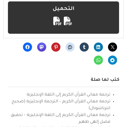
التحميل
كتب لها صلة
ترجمة معاني القرآن الكريم إلى اللغة الإنجليزية
ترجمة معاني القرآن الكريم – الترجمة الإنجليزية (صحيح
انترناشونال)
ترجمة معاني القرآن الكريم إلى اللغة الإنجليزية – تحقيق
فضل إلهي ظهير