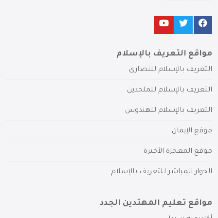
مواقع التعريف بالإسلام
التعريف بالإسلام للنصارى
التعريف بالإسلام للملحدين
التعريف بالإسلام للهندوس
موقع الإيمان
موقع المعجزة الأخيرة
الحوار المباشر للتعريف بالإسلام
مواقع تعليم المهتدين الجدد