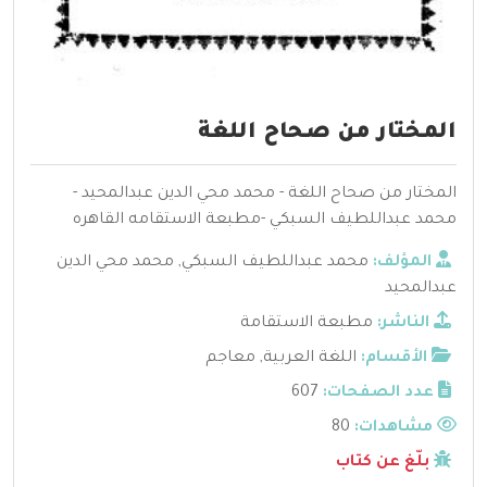
المختار من صحاح اللغة
المختار من صحاح اللغة - محمد محي الدين عبدالمحيد -
محمد عبداللطيف السبكي -مطبعة الاستقامه القاهره
المؤلف:
محمد عبداللطيف السبكي
,
محمد محي الدين
عبدالمحيد
الناشر:
مطبعة الاستقامة
الأقسام:
اللغة العربية
,
معاجم
عدد الصفحات:
607
مشاهدات:
80
بلّغ عن كتاب