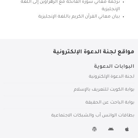
ترجمة معاني سورة الفاتحة مع الزهراوين إلى اللغة
الإنجليزية
بيان معاني القرآن الكريم باللغة الإنجليزية
مواقع لجنة الدعوة الإلكترونية
البوابات الدعوية
لجنة الدعوة الإلكترونية
بوابة الكويت للتعريف بالإسلام
بوابة الباحث عن الحقيقة
بطاقات الواتس آب والشبكات الاجتماعية