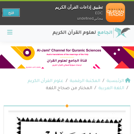
تطبيق إذاعات القرآن الكريم
فتح
EDC
مجانيundefined
الرئيسية
المكتبة الرقمية
علوم القرآن الكريم
اللغة العربية
المختار من صحاح اللغة