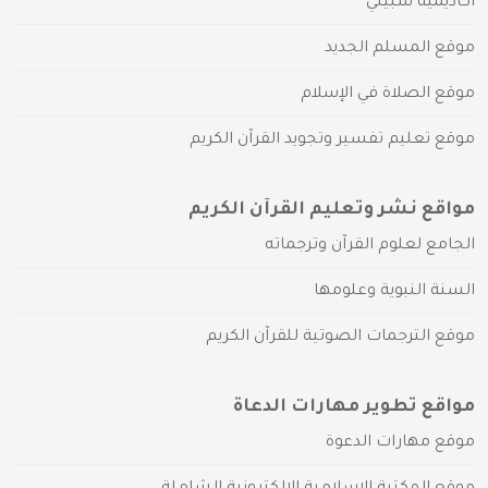
أكاديمية سبيلي
موقع المسلم الجديد
موقع الصلاة في الإسلام
موقع تعليم تفسير وتجويد القرآن الكريم
مواقع نشر وتعليم القرآن الكريم
الجامع لعلوم القرآن وترجماته
السنة النبوية وعلومها
موقع الترجمات الصوتية للقرآن الكريم
مواقع تطوير مهارات الدعاة
موقع مهارات الدعوة