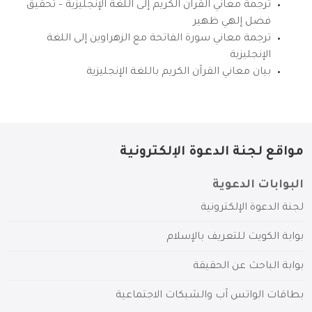
ترجمة معاني القرآن الكريم إلى اللغة الإنجليزية – تحقيق
فضل إلهي ظهير
ترجمة معاني سورة الفاتحة مع الزهراوين إلى اللغة
الإنجليزية
بيان معاني القرآن الكريم باللغة الإنجليزية
مواقع لجنة الدعوة الإلكترونية
البوابات الدعوية
لجنة الدعوة الإلكترونية
بوابة الكويت للتعريف بالإسلام
بوابة الباحث عن الحقيقة
بطاقات الواتس آب والشبكات الاجتماعية