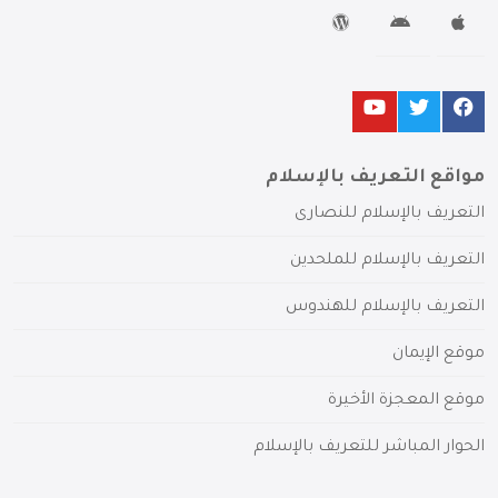
مواقع التعريف بالإسلام
التعريف بالإسلام للنصارى
التعريف بالإسلام للملحدين
التعريف بالإسلام للهندوس
موقع الإيمان
موقع المعجزة الأخيرة
الحوار المباشر للتعريف بالإسلام