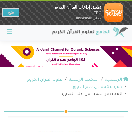
تطبيق إذاعات القرآن الكريم
فتح
EDC
مجانيundefined
الرئيسية
المكتبة الرقمية
علوم القرآن الكريم
كتب مهمة في علم التجويد
المختصر المفيد فى علم التجويد