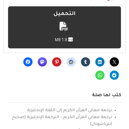
التحميل
1.8 MB
كتب لها صلة
ترجمة معاني القرآن الكريم إلى اللغة الإنجليزية
ترجمة معاني القرآن الكريم – الترجمة الإنجليزية (صحيح
انترناشونال)