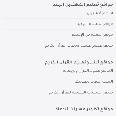
مواقع تعليم المهتدين الجدد
أكاديمية سبيلي
موقع المسلم الجديد
موقع الصلاة في الإسلام
موقع تعليم تفسير وتجويد القرآن الكريم
مواقع نشر وتعليم القرآن الكريم
الجامع لعلوم القرآن وترجماته
السنة النبوية وعلومها
موقع الترجمات الصوتية للقرآن الكريم
مواقع تطوير مهارات الدعاة