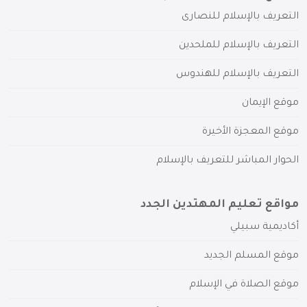
التعريف بالإسلام للنصارى
التعريف بالإسلام للملحدين
التعريف بالإسلام للهندوس
موقع الإيمان
موقع المعجزة الأخيرة
الحوار المباشر للتعريف بالإسلام
مواقع تعليم المهتدين الجدد
أكاديمية سبيلي
موقع المسلم الجديد
موقع الصلاة في الإسلام