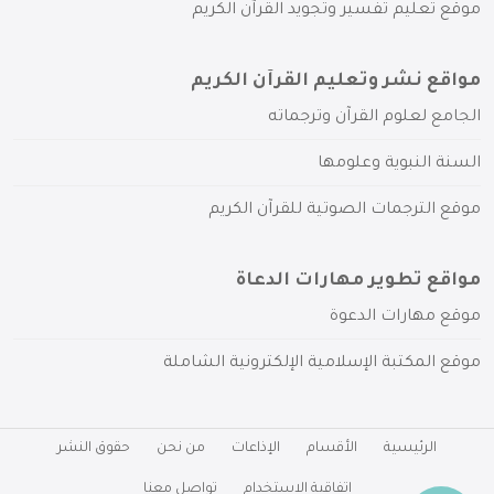
موقع تعليم تفسير وتجويد القرآن الكريم
مواقع نشر وتعليم القرآن الكريم
الجامع لعلوم القرآن وترجماته
السنة النبوية وعلومها
موقع الترجمات الصوتية للقرآن الكريم
مواقع تطوير مهارات الدعاة
موقع مهارات الدعوة
موقع المكتبة الإسلامية الإلكترونية الشاملة
الرئيسية
الأقسام
الإذاعات
من نحن
حقوق النشر
اتفاقية الاستخدام
تواصل معنا