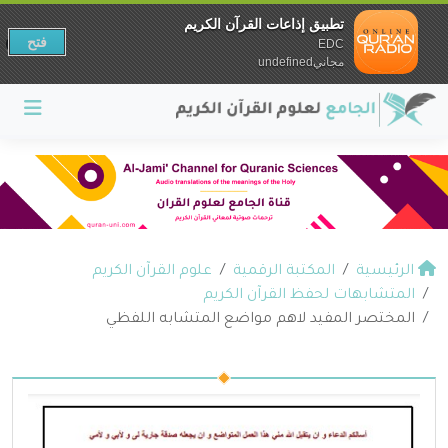
تطبيق إذاعات القرآن الكريم
فتح
EDC
مجانيundefined
الرئيسية
المكتبة الرقمية
علوم القرآن الكريم
المتشابهات لحفظ القرآن الكريم
المختصر المفيد لاهم مواضع المتشابه اللفظي