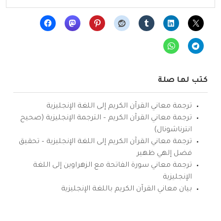
كتب لها صلة
ترجمة معاني القرآن الكريم إلى اللغة الإنجليزية
ترجمة معاني القرآن الكريم – الترجمة الإنجليزية (صحيح
انترناشونال)
ترجمة معاني القرآن الكريم إلى اللغة الإنجليزية – تحقيق
فضل إلهي ظهير
ترجمة معاني سورة الفاتحة مع الزهراوين إلى اللغة
الإنجليزية
بيان معاني القرآن الكريم باللغة الإنجليزية