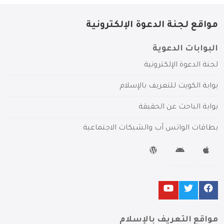
مواقع لجنة الدعوة الإلكترونية
البوابات الدعوية
لجنة الدعوة الإلكترونية
بوابة الكويت للتعريف بالإسلام
بوابة الباحث عن الحقيقة
بطاقات الواتس آب والشبكات الاجتماعية
مواقع التعريف بالإسلام