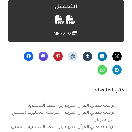
التحميل
32.02 MB
كتب لها صلة
ترجمة معاني القرآن الكريم إلى اللغة الإنجليزية
ترجمة معاني القرآن الكريم – الترجمة الإنجليزية (صحيح
انترناشونال)
ترجمة معاني القرآن الكريم إلى اللغة الإنجليزية – تحقيق