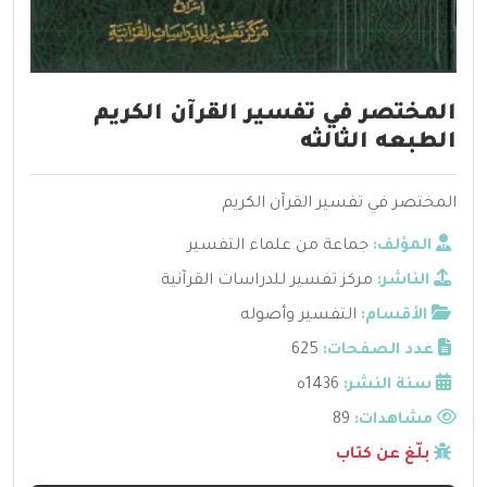
المختصر في تفسير القرآن الكريم
الطبعه الثالثه
المختصر في تفسير القرآن الكريم
المؤلف:
جماعة من علماء التفسير
الناشر:
مركز تفسير للدراسات القرآنية
الأقسام:
التفسير وأصوله
عدد الصفحات:
625
سنة النشر:
1436ه
مشاهدات:
89
بلّغ عن كتاب