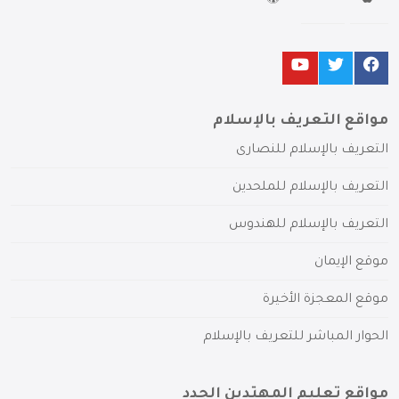
مواقع التعريف بالإسلام
التعريف بالإسلام للنصارى
التعريف بالإسلام للملحدين
التعريف بالإسلام للهندوس
موقع الإيمان
موقع المعجزة الأخيرة
الحوار المباشر للتعريف بالإسلام
مواقع تعليم المهتدين الجدد