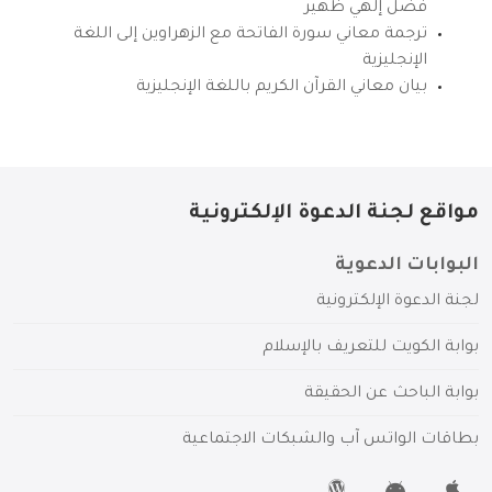
فضل إلهي ظهير
ترجمة معاني سورة الفاتحة مع الزهراوين إلى اللغة
الإنجليزية
بيان معاني القرآن الكريم باللغة الإنجليزية
مواقع لجنة الدعوة الإلكترونية
البوابات الدعوية
لجنة الدعوة الإلكترونية
بوابة الكويت للتعريف بالإسلام
بوابة الباحث عن الحقيقة
بطاقات الواتس آب والشبكات الاجتماعية