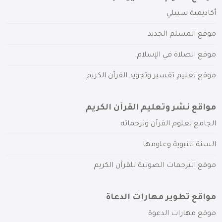
أكاديمية سبيلي
موقع المسلم الجديد
موقع الصلاة في الإسلام
موقع تعليم تفسير وتجويد القرآن الكريم
مواقع نشر وتعليم القرآن الكريم
الجامع لعلوم القرآن وترجماته
السنة النبوية وعلومها
موقع الترجمات الصوتية للقرآن الكريم
مواقع تطوير مهارات الدعاة
موقع مهارات الدعوة