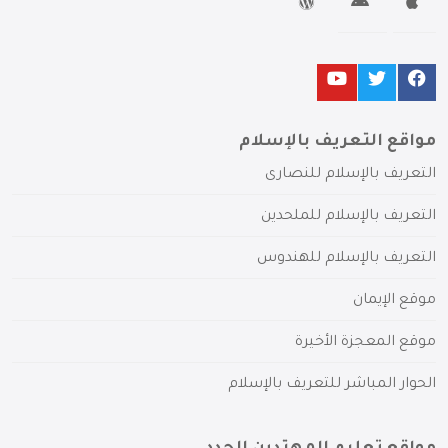
مواقع التعريف بالإسلام
التعريف بالإسلام للنصارى
التعريف بالإسلام للملحدين
التعريف بالإسلام للهندوس
موقع الإيمان
موقع المعجزة الأخيرة
الحوار المباشر للتعريف بالإسلام