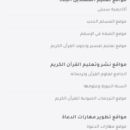
مواقع تعليم المهتدين الجدد
أكاديمية سبيلي
موقع المسلم الجديد
موقع الصلاة في الإسلام
موقع تعليم تفسير وتجويد القرآن الكريم
مواقع نشر وتعليم القرآن الكريم
الجامع لعلوم القرآن وترجماته
السنة النبوية وعلومها
موقع الترجمات الصوتية للقرآن الكريم
مواقع تطوير مهارات الدعاة
موقع مهارات الدعوة