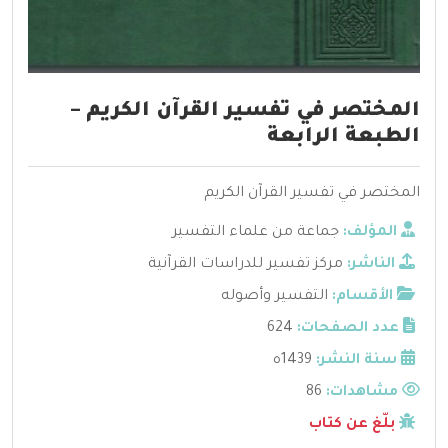
المختصر في تفسير القرآن الكريم –
الطبعة الرابعة
المختصر في تفسير القرآن الكريم
المؤلف:
جماعة من علماء التفسير
الناشر:
مركز تفسير للدراسات القرآنية
الأقسام:
التفسير وأصوله
عدد الصفحات:
624
سنة النشر:
1439ه
مشاهدات:
86
بلّغ عن كتاب