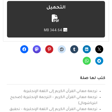
التحميل
344.64 MB
كتب لها صلة
ترجمة معاني القرآن الكريم إلى اللغة الإنجليزية
ترجمة معاني القرآن الكريم – الترجمة الإنجليزية (صحيح
انترناشونال)
ترجمة معاني القرآن الكريم إلى اللغة الإنجليزية – تحقيق