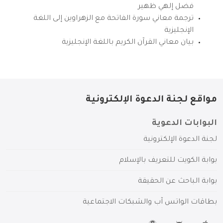
فضل إلهي ظهير
ترجمة معاني سورة الفاتحة مع الزهراوين إلى اللغة
الإنجليزية
بيان معاني القرآن الكريم باللغة الإنجليزية
مواقع لجنة الدعوة الإلكترونية
البوابات الدعوية
لجنة الدعوة الإلكترونية
بوابة الكويت للتعريف بالإسلام
بوابة الباحث عن الحقيقة
بطاقات الواتس آب والشبكات الاجتماعية