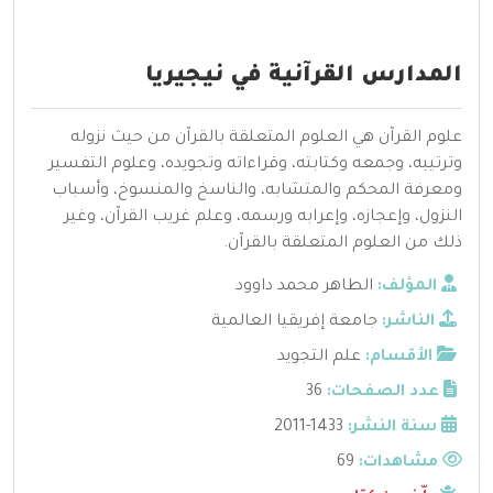
المدارس القرآنية في نيجيريا
علوم القرآن هي العلوم المتعلقة بالقرآن من حيث نزوله
وترتيبه، وجمعه وكتابته، وقراءاته وتجويده، وعلوم التفسير
ومعرفة المحكم والمتشابه، والناسخ والمنسوخ، وأسباب
النزول، وإعجازه، وإعرابه ورسمه، وعلم غريب القرآن، وغير
ذلك من العلوم المتعلقة بالقرآن.
المؤلف:
الطاهر محمد داوود
الناشر:
جامعة إفريقيا العالمية
الأقسام:
علم التجويد
عدد الصفحات:
36
سنة النشر:
1433-2011
مشاهدات:
69