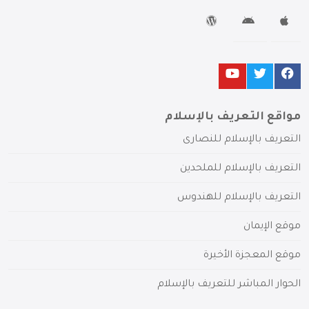
مواقع التعريف بالإسلام
التعريف بالإسلام للنصارى
التعريف بالإسلام للملحدين
التعريف بالإسلام للهندوس
موقع الإيمان
موقع المعجزة الأخيرة
الحوار المباشر للتعريف بالإسلام