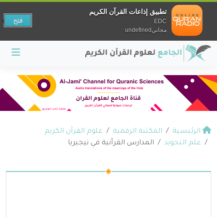
تطبيق إذاعات القرآن الكريم
فتح
EDC
مجانيundefined
الرئيسية
المكتبة الرقمية
علوم القرآن الكريم
علم التجويد
المدارس القرآنية في نيجيريا