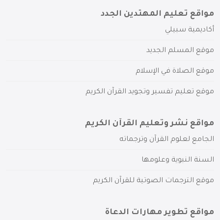
مواقع تعليم المهتدين الجدد
أكاديمية سبيلي
موقع المسلم الجديد
موقع الصلاة في الإسلام
موقع تعليم تفسير وتجويد القرآن الكريم
مواقع نشر وتعليم القرآن الكريم
الجامع لعلوم القرآن وترجماته
السنة النبوية وعلومها
موقع الترجمات الصوتية للقرآن الكريم
مواقع تطوير مهارات الدعاة