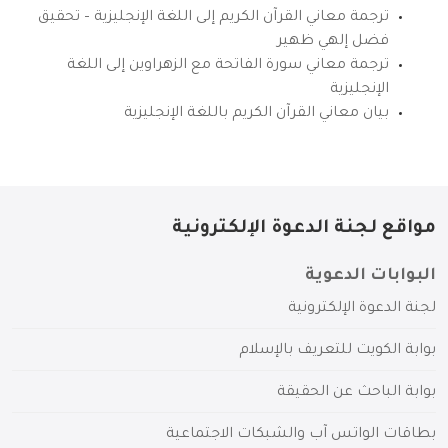
ترجمة معاني القرآن الكريم إلى اللغة الإنجليزية – تحقيق
فضل إلهي ظهير
ترجمة معاني سورة الفاتحة مع الزهراوين إلى اللغة
الإنجليزية
بيان معاني القرآن الكريم باللغة الإنجليزية
مواقع لجنة الدعوة الإلكترونية
البوابات الدعوية
لجنة الدعوة الإلكترونية
بوابة الكويت للتعريف بالإسلام
بوابة الباحث عن الحقيقة
بطاقات الواتس آب والشبكات الاجتماعية