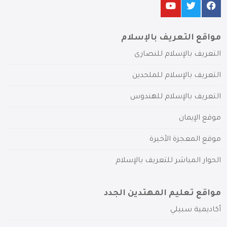
مواقع التعريف بالإسلام
التعريف بالإسلام للنصارى
التعريف بالإسلام للملحدين
التعريف بالإسلام للهندوس
موقع الإيمان
موقع المعجزة الأخيرة
الحوار المباشر للتعريف بالإسلام
مواقع تعليم المهتدين الجدد
أكاديمية سبيلي