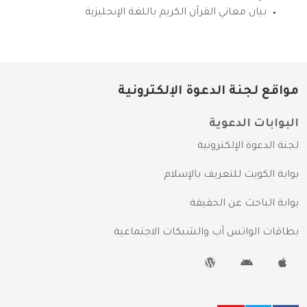
بيان معاني القرآن الكريم باللغة الإنجليزية
مواقع لجنة الدعوة الإلكترونية
البوابات الدعوية
لجنة الدعوة الإلكترونية
بوابة الكويت للتعريف بالإسلام
بوابة الباحث عن الحقيقة
بطاقات الواتس آب والشبكات الاجتماعية