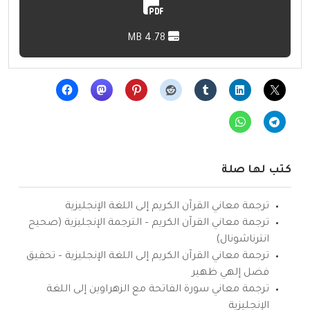
4.78 MB
كتب لها صلة
ترجمة معاني القرآن الكريم إلى اللغة الإنجليزية
ترجمة معاني القرآن الكريم – الترجمة الإنجليزية (صحيح
انترناشونال)
ترجمة معاني القرآن الكريم إلى اللغة الإنجليزية – تحقيق
فضل إلهي ظهير
ترجمة معاني سورة الفاتحة مع الزهراوين إلى اللغة
الإنجليزية