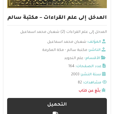
المدخل إلى علم القراءات – مكتبة سالم
المدخل إلى علم القراءات (2) شعبان محمد اسماعيل
المؤلف:
شعبان محمد اسماعيل
الناشر:
مكتبة سالم - مكة المكرمة
الأقسام:
علم التجويد
عدد الصفحات:
164
سنة النشر:
2003
مشاهدات:
82
بلّغ عن كتاب
التحميل