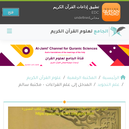
تطبيق إذاعات القرآن الكريم
فتح
EDC
مجانيundefined
الرئيسية
المكتبة الرقمية
علوم القرآن الكريم
علم التجويد
المدخل إلى علم القراءات – مكتبة سالم