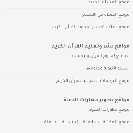
موقع المسلم الجديد
موقع الصلاة في الإسلام
موقع تعليم تفسير وتجويد القرآن الكريم
مواقع نشر وتعليم القرآن الكريم
الجامع لعلوم القرآن وترجماته
السنة النبوية وعلومها
موقع الترجمات الصوتية للقرآن الكريم
مواقع تطوير مهارات الدعاة
موقع مهارات الدعوة
موقع المكتبة الإسلامية الإلكترونية الشاملة