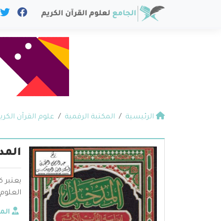
الرئيسية
المكتبة الرقمية
علوم القرآن الكري
المد
يعتبر 
العلوم
الم