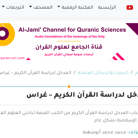
الرئيسية
المكتبة الرقمية
المصحف
الترجمات
م
البحوث والرسائل العلمية
المدخل لدراسة القرآن الكريم – غرا
خل لدراسة القرآن الكريم – غراس
كتاب المدخل لدراسة القرآن الكريم من الكتب القيمة لباحثي العلوم
 الإسلامية بشكل عام
ؤلف:
محمد محمد أبوشهبة