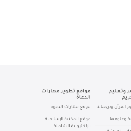
ر وتعليم
مواقع تطوير مهارات
ريم
الدعاة
م القرآن وترجماته
موقع مهارات الدعوة
ية وعلومها
موقع المكتبة الإسلامية
الإلكترونية الشاملة