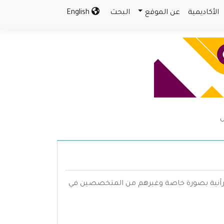
الأكاديمية
عن الموقع
البحث
English
س
 القرآنية بصورة خاصة وغيرهم من المتخصصين في