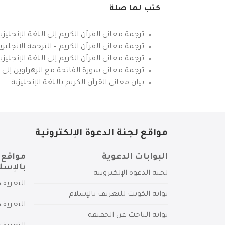
كتب لها صلة
ترجمة معاني القرآن الكريم إلى اللغة الإنجليزي
ترجمة معاني القرآن الكريم – الترجمة الإنجليز
ترجمة معاني القرآن الكريم إلى اللغة الإنجل
ترجمة معاني سورة الفاتحة مع الزهراوين إلى ال
بيان معاني القرآن الكريم باللغة الإنجليزية
مواقع لجنة الدعوة الإلكترونية
البوابات الدعوية
مواقع 
بالإسل
لجنة الدعوة الإلكترونية
التعريف 
بوابة الكويت للتعريف بالإسلام
التعريف 
بوابة الباحث عن الحقيقة