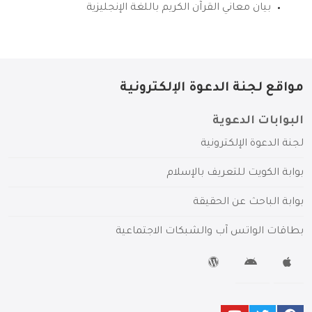
بيان معاني القرآن الكريم باللغة الإنجليزية
مواقع لجنة الدعوة الإلكترونية
البوابات الدعوية
لجنة الدعوة الإلكترونية
بوابة الكويت للتعريف بالإسلام
بوابة الباحث عن الحقيقة
بطاقات الواتس آب والشبكات الاجتماعية