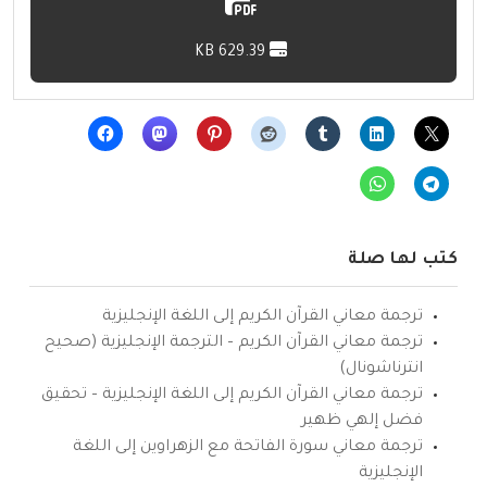
629.39 KB
كتب لها صلة
ترجمة معاني القرآن الكريم إلى اللغة الإنجليزية
ترجمة معاني القرآن الكريم – الترجمة الإنجليزية (صحيح
انترناشونال)
ترجمة معاني القرآن الكريم إلى اللغة الإنجليزية – تحقيق
فضل إلهي ظهير
ترجمة معاني سورة الفاتحة مع الزهراوين إلى اللغة
الإنجليزية