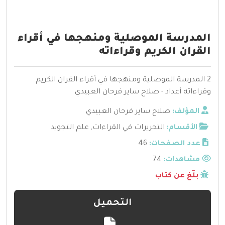
المدرسة الموصلية ومنهجها في أقراء
القران الكريم وقراءاته
2 المدرسة الموصلية ومنهجها في أقراء القران الكريم
وقراءاته أعداد - صلاح ساير فرحان العبيدي
المؤلف:
صلاح ساير فرحان العبيدي
الأقسام:
التحريرات في القراءات
,
علم التجويد
عدد الصفحات:
46
مشاهدات:
74
بلّغ عن كتاب
التحميل