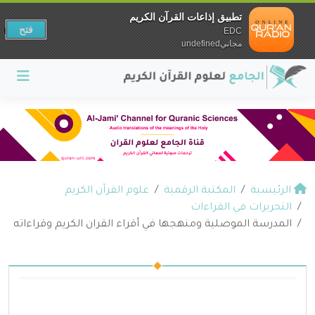
تطبيق إذاعات القرآن الكريم
فتح
EDC
مجانيundefined
الرئيسية
المكتبة الرقمية
علوم القرآن الكريم
التحريرات في القراءات
المدرسة الموصلية ومنهجها في أقراء القران الكريم وقراءاته