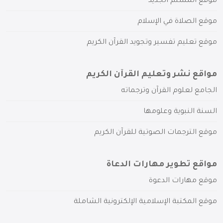
موقع المسلم الجديد
موقع الصلاة في الإسلام
موقع تعليم تفسير وتجويد القرآن الكريم
مواقع نشر وتعليم القرآن الكريم
الجامع لعلوم القرآن وترجماته
السنة النبوية وعلومها
موقع الترجمات الصوتية للقرآن الكريم
مواقع تطوير مهارات الدعاة
موقع مهارات الدعوة
موقع المكتبة الإسلامية الإلكترونية الشاملة