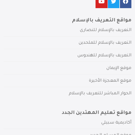
مواقع التعريف بالإسلام
التعريف بالإسلام للنصارى
التعريف بالإسلام للملحدين
التعريف بالإسلام للهندوس
موقع الإيمان
موقع المعجزة الأخيرة
الحوار المباشر للتعريف بالإسلام
مواقع تعليم المهتدين الجدد
أكاديمية سبيلي