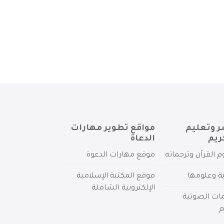
ر وتعليم
مواقع تطوير مهارات
ريم
الدعاة
م القرآن وترجماته
موقع مهارات الدعوة
ية وعلومها
موقع المكتبة الإسلامية
الإلكترونية الشاملة
مات الصوتية
م