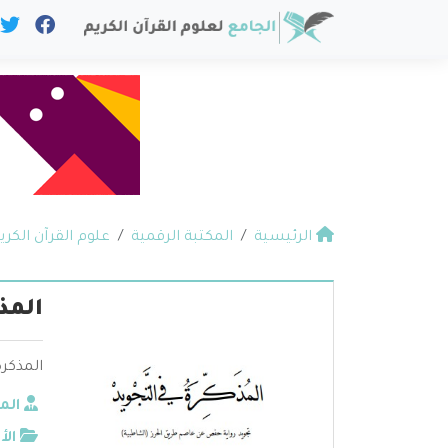
الرئيسية
المكتبة الرقمية
علوم القرآن الكري
المذ
المذكر
الم
الأ