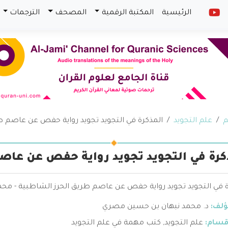
الرئيسية
المكتبة الرقمية
المصحف
الترجمات
م
علم التجويد
المذكرة في التجويد تجويد رواية حفص عن عاصم ط
كرة في التجويد تجويد رواية حفص عن عاص
ة في التجويد تجويد رواية حفص عن عاصم طريق الحرز الشاطبية - مح
ؤلف:
د. محمد نبهان بن حسين مصري
قسام:
علم التجويد
,
كتب مهمة في علم التجويد