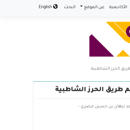
الأكاديمية
عن الموقع
البحث
English
ريق الحرز الشاطبية
م طريق الحرز الشاطبية
مد نبهان بن حسين مصري -