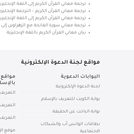
ترجمة معاني القرآن الكريم إلى اللغة الإنجليزي
ترجمة معاني القرآن الكريم – الترجمة الإنجليز
ترجمة معاني القرآن الكريم إلى اللغة الإنجل
ترجمة معاني سورة الفاتحة مع الزهراوين إلى ال
بيان معاني القرآن الكريم باللغة الإنجليزية
مواقع لجنة الدعوة الإلكترونية
البوابات الدعوية
مواقع 
بالإسل
لجنة الدعوة الإلكترونية
التعريف 
بوابة الكويت للتعريف بالإسلام
التعريف 
بوابة الباحث عن الحقيقة
التعريف
بطاقات الواتس آب والشبكات
موقع الإ
الاجتماعية