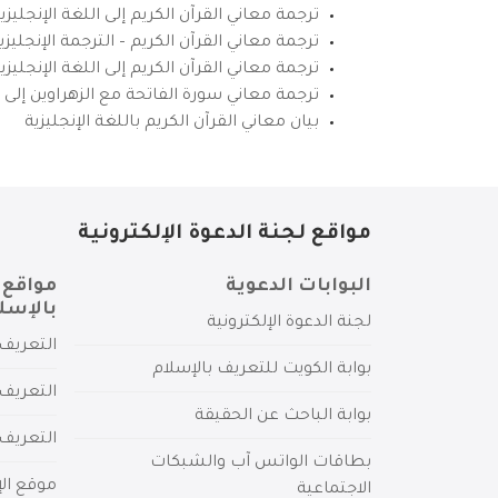
ترجمة معاني القرآن الكريم إلى اللغة الإنجليزي
ترجمة معاني القرآن الكريم – الترجمة الإنجليز
ترجمة معاني القرآن الكريم إلى اللغة الإنجل
ترجمة معاني سورة الفاتحة مع الزهراوين إلى ال
بيان معاني القرآن الكريم باللغة الإنجليزية
مواقع لجنة الدعوة الإلكترونية
البوابات الدعوية
مواقع 
بالإسل
لجنة الدعوة الإلكترونية
التعريف 
بوابة الكويت للتعريف بالإسلام
التعريف 
بوابة الباحث عن الحقيقة
التعريف
بطاقات الواتس آب والشبكات
موقع الإ
الاجتماعية