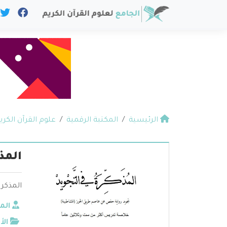
الرئيسية
المكتبة الرقمية
علوم القرآن الكري
المذ
المذكر
الم
الأ