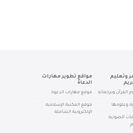
ر وتعليم
مواقع تطوير مهارات
ريم
الدعاة
م القرآن وترجماته
موقع مهارات الدعوة
ية وعلومها
موقع المكتبة الإسلامية
الإلكترونية الشاملة
مات الصوتية
م