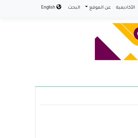
الأكاديمية
عن الموقع
البحث
English