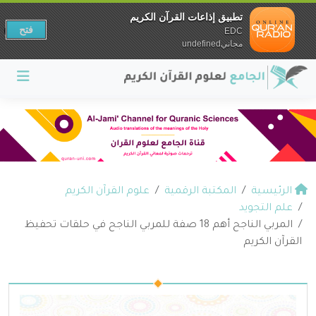
تطبيق إذاعات القرآن الكريم
فتح
EDC
مجانيundefined
الرئيسية
المكتبة الرقمية
علوم القرآن الكريم
علم التجويد
المربي الناجح أهم 18 صفة للمربي الناجح في حلقات تحفيظ
القرآن الكريم