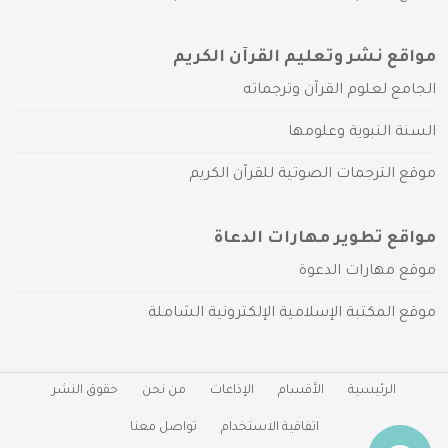
مواقع نشر وتعليم القرآن الكريم
الجامع لعلوم القرآن وترجماته
السنة النبوية وعلومها
موقع الترجمات الصوتية للقرآن الكريم
مواقع تطوير مهارات الدعاة
موقع مهارات الدعوة
موقع المكتبة الإسلامية الإلكترونية الشاملة
الرئيسية
الأقسام
الإذاعات
من نحن
حقوق النشر
اتفاقية الاستخدام
تواصل معنا