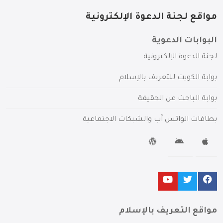
مواقع لجنة الدعوة الإلكترونية
البوابات الدعوية
لجنة الدعوة الإلكترونية
بوابة الكويت للتعريف بالإسلام
بوابة الباحث عن الحقيقة
بطاقات الواتس آب والشبكات الاجتماعية
مواقع التعريف بالإسلام