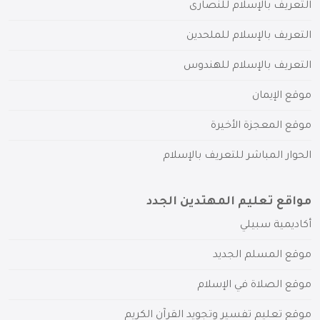
التعريف بالإسلام للنصارى
التعريف بالإسلام للملحدين
التعريف بالإسلام للهندوس
موقع الإيمان
موقع المعجزة الأخيرة
الحوار المباشر للتعريف بالإسلام
مواقع تعليم المهتدين الجدد
أكاديمية سبيلي
موقع المسلم الجديد
موقع الصلاة في الإسلام
موقع تعليم تفسير وتجويد القرآن الكريم