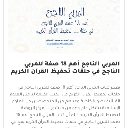
المربي الناجح أهم 18 صفة للمربي
الناجح في حلقات تحفيظ القرآن الكريم
يعتبر كتاب المربي الناجح أهم 18 صفة للمربي الناجح في
حلقات تحفيظ القرآن الكريم من الكتب القيمة لباحثي العلوم
القرآنية بصورة خاصة وغيرهم من المتخصصين في العلوم
الإسلامية بشكل عام وهو من منشورات مركز الروضة
لتحفيظ القرآن الكريم؛ ذلك أن كتاب المربي الناجح أهم 18
صفة للمربي الناجح في حلقات تحفيظ القرآن الكريم يقع في