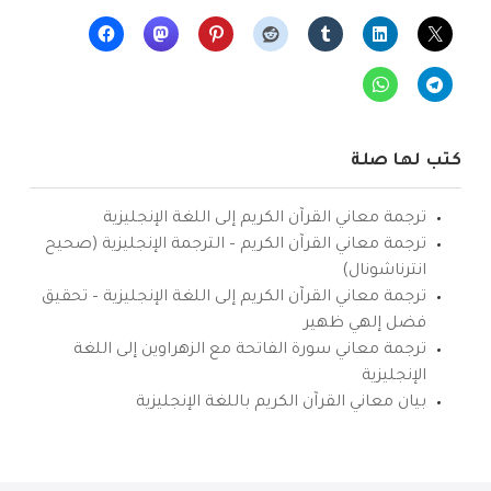
كتب لها صلة
ترجمة معاني القرآن الكريم إلى اللغة الإنجليزية
ترجمة معاني القرآن الكريم – الترجمة الإنجليزية (صحيح
انترناشونال)
ترجمة معاني القرآن الكريم إلى اللغة الإنجليزية – تحقيق
فضل إلهي ظهير
ترجمة معاني سورة الفاتحة مع الزهراوين إلى اللغة
الإنجليزية
بيان معاني القرآن الكريم باللغة الإنجليزية