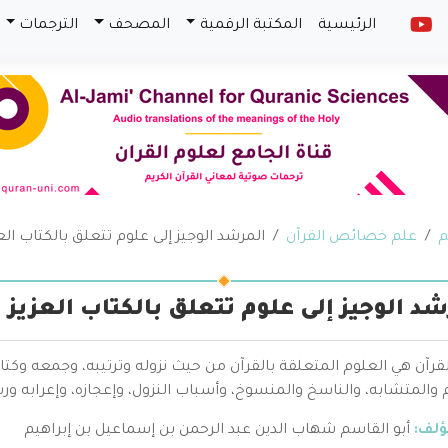
الرئيسية
المكتبة الرقمية
المصحف
الترجمات
م
علم خصائص القرآن
المرشد الوجيز إلى علوم تتعلق بالكتاب الع
شد الوجيز إلى علوم تتعلق بالكتاب العزيز
قرآن هي العلوم المتعلقة بالقرآن من حيث نزوله وترتيبه، وجمعه وكتا
والمتشابه، والناسخ والمنسوخ، وأسباب النزول، وإعجازه، وإعرابه ور
ؤلف:
أبو القاسم شهاب الدين عبد الرحمن بن إسماعيل بن إبراهيم