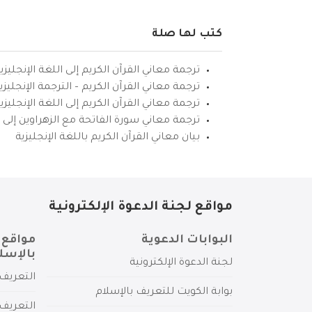
كتب لها صلة
ترجمة معاني القرآن الكريم إلى اللغة الإنجليزي
ترجمة معاني القرآن الكريم – الترجمة الإنجليز
ترجمة معاني القرآن الكريم إلى اللغة الإنجل
ترجمة معاني سورة الفاتحة مع الزهراوين إلى ال
بيان معاني القرآن الكريم باللغة الإنجليزية
مواقع لجنة الدعوة الإلكترونية
البوابات الدعوية
مواقع 
بالإسل
لجنة الدعوة الإلكترونية
التعريف 
بوابة الكويت للتعريف بالإسلام
التعريف 