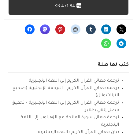
471.84 KB
كتب لها صلة
ترجمة معاني القرآن الكريم إلى اللغة الإنجليزية
ترجمة معاني القرآن الكريم – الترجمة الإنجليزية (صحيح
انترناشونال)
ترجمة معاني القرآن الكريم إلى اللغة الإنجليزية – تحقيق
فضل إلهي ظهير
ترجمة معاني سورة الفاتحة مع الزهراوين إلى اللغة
الإنجليزية
بيان معاني القرآن الكريم باللغة الإنجليزية