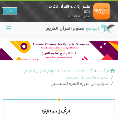
تطبيق إذاعات القرآن الكريم
فتح
EDC
مجانيundefined
الرئيسية
المكتبة الرقمية
علوم القرآن الكريم
البحوث والرسائل العلمية
المركب في سورة البقرة لمحسنين