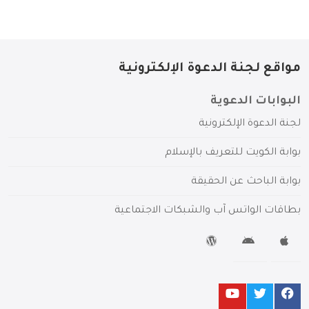
مواقع لجنة الدعوة الإلكترونية
البوابات الدعوية
لجنة الدعوة الإلكترونية
بوابة الكويت للتعريف بالإسلام
بوابة الباحث عن الحقيقة
بطاقات الواتس آب والشبكات الاجتماعية