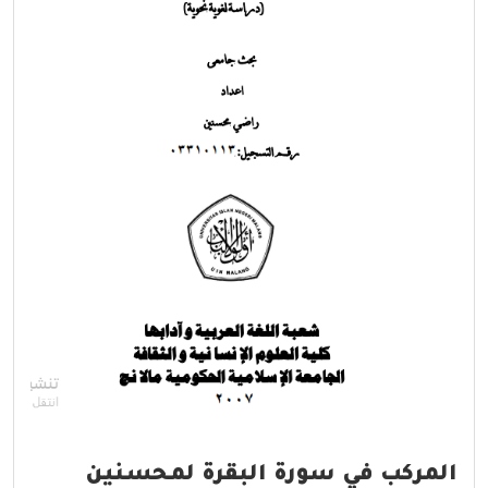
المركب في سورة البقرة لمحسنين