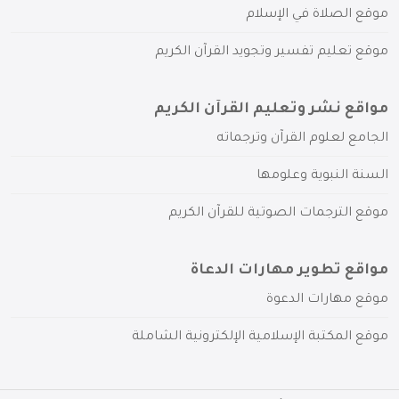
موقع الصلاة في الإسلام
موقع تعليم تفسير وتجويد القرآن الكريم
مواقع نشر وتعليم القرآن الكريم
الجامع لعلوم القرآن وترجماته
السنة النبوية وعلومها
موقع الترجمات الصوتية للقرآن الكريم
مواقع تطوير مهارات الدعاة
موقع مهارات الدعوة
موقع المكتبة الإسلامية الإلكترونية الشاملة