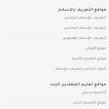
مواقع التعريف بالإسلام
التعريف بالإسلام للنصارى
التعريف بالإسلام للملحدين
التعريف بالإسلام للهندوس
موقع الإيمان
موقع المعجزة الأخيرة
الحوار المباشر للتعريف بالإسلام
مواقع تعليم المهتدين الجدد
أكاديمية سبيلي
موقع المسلم الجديد