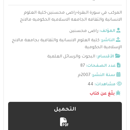
المركب في سورة البقرة-راضى محسنين-كلية العلوم
الانسانية والثقافه الجامعه الاسلاميه الحكوميه مالانج
المؤلف:
راضى محسنين
الناشر:
كلية العلوم الانسانية والثقافية بجامعة مالانج
الإسلامية الحكومية
الأقسام:
البحوث والرسائل العلمية
عدد الصفحات:
87
سنة النشر:
2007م
مشاهدات:
44
بلّغ عن كتاب
التحميل