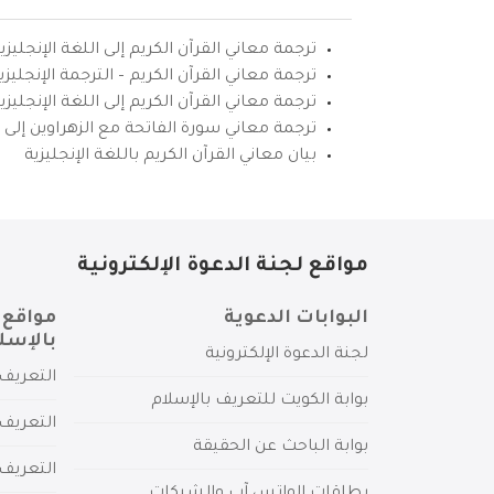
ترجمة معاني القرآن الكريم إلى اللغة الإنجليزي
ترجمة معاني القرآن الكريم – الترجمة الإنجليز
ترجمة معاني القرآن الكريم إلى اللغة الإنجل
ترجمة معاني سورة الفاتحة مع الزهراوين إلى ال
بيان معاني القرآن الكريم باللغة الإنجليزية
مواقع لجنة الدعوة الإلكترونية
البوابات الدعوية
مواقع 
بالإسل
لجنة الدعوة الإلكترونية
التعريف 
بوابة الكويت للتعريف بالإسلام
التعريف 
بوابة الباحث عن الحقيقة
التعريف