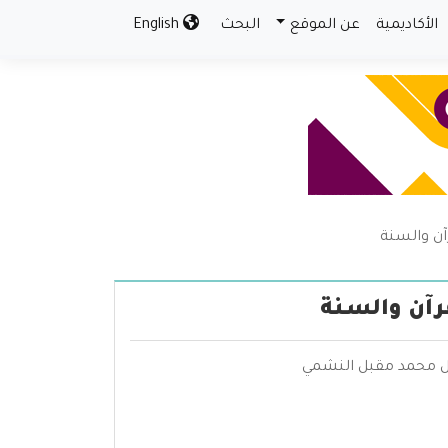
الأكاديمية
عن الموقع
البحث
English
آن والسنة
رآن والسنة
نبيل محمد مقبل النشمي