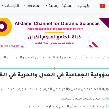
الرئيسية
المكتبة الرقمية
المصحف
الترجمات
م
التربية القرآنية
المسؤولية الجماعية في العدل والحرية في القر
ؤولية الجماعية في العدل والحرية في الق
ية الجماعية في العدل والحرية في القرآن والسنة النبويه - أعداد - 
ؤلف:
نبيل محمد مقبل النشمي
اشر:
مجلة جامعة القرآن الكريم والعلوم الاسلاميه