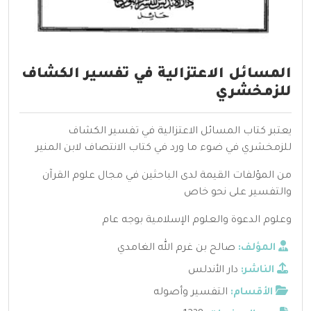
المسائل الاعتزالية في تفسير الكشاف
للزمخشري
يعتبر كتاب المسائل الاعتزالية في تفسير الكشاف
للزمخشري في ضوء ما ورد في كتاب الانتصاف لابن المنير
من المؤلفات القيمة لدى الباحثين في مجال علوم القرآن
والتفسير على نحو خاص
وعلوم الدعوة والعلوم الإسلامية بوجه عام
المؤلف:
صالح بن غرم الله الغامدي
الناشر:
دار الأندلس
الأقسام:
التفسير وأصوله