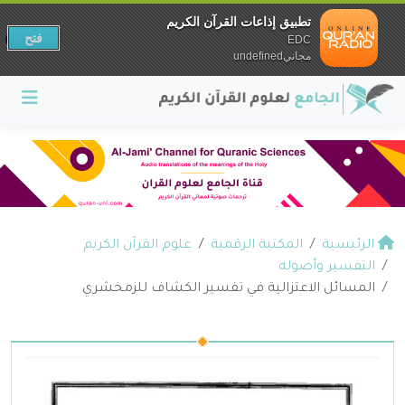
تطبيق إذاعات القرآن الكريم
فتح
EDC
مجانيundefined
الرئيسية
المكتبة الرقمية
علوم القرآن الكريم
التفسير وأصوله
المسائل الاعتزالية في تفسير الكشاف للزمخشري