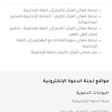
ترجمة معاني القرآن الكريم إلى اللغة الإنجليزية
ترجمة معاني القرآن الكريم – الترجمة الإنجليزية (صحيح
انترناشونال)
ترجمة معاني القرآن الكريم إلى اللغة الإنجليزية – تحقيق
فضل إلهي ظهير
ترجمة معاني سورة الفاتحة مع الزهراوين إلى اللغة
الإنجليزية
بيان معاني القرآن الكريم باللغة الإنجليزية
مواقع لجنة الدعوة الإلكترونية
البوابات الدعوية
لجنة الدعوة الإلكترونية