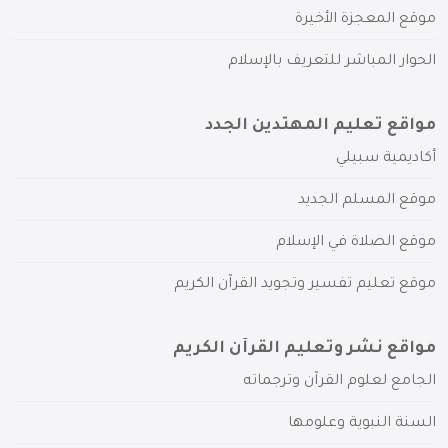
موقع المعجزة الأخيرة
الحوار المباشر للتعريف بالإسلام
مواقع تعليم المهتدين الجدد
أكاديمية سبيلي
موقع المسلم الجديد
موقع الصلاة في الإسلام
موقع تعليم تفسير وتجويد القرآن الكريم
مواقع نشر وتعليم القرآن الكريم
الجامع لعلوم القرآن وترجماته
السنة النبوية وعلومها