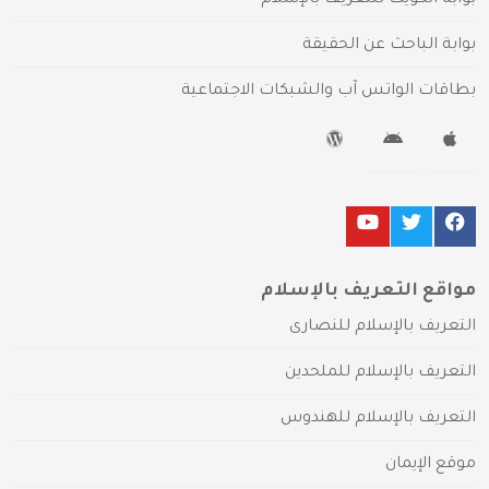
بوابة الكويت للتعريف بالإسلام
بوابة الباحث عن الحقيقة
بطاقات الواتس آب والشبكات الاجتماعية
مواقع التعريف بالإسلام
التعريف بالإسلام للنصارى
التعريف بالإسلام للملحدين
التعريف بالإسلام للهندوس
موقع الإيمان