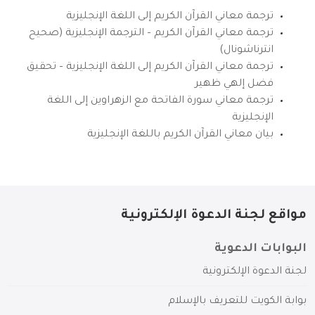
ترجمة معاني القرآن الكريم إلى اللغة الإنجليزية
ترجمة معاني القرآن الكريم – الترجمة الإنجليزية (صحيح
انترناشونال)
ترجمة معاني القرآن الكريم إلى اللغة الإنجليزية – تحقيق
فضل إلهي ظهير
ترجمة معاني سورة الفاتحة مع الزهراوين إلى اللغة
الإنجليزية
بيان معاني القرآن الكريم باللغة الإنجليزية
مواقع لجنة الدعوة الإلكترونية
البوابات الدعوية
لجنة الدعوة الإلكترونية
بوابة الكويت للتعريف بالإسلام