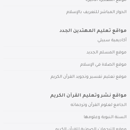
موقع المعجزة الأخيرة
الحوار المباشر للتعريف بالإسلام
مواقع تعليم المهتدين الجدد
أكاديمية سبيلي
موقع المسلم الجديد
موقع الصلاة في الإسلام
موقع تعليم تفسير وتجويد القرآن الكريم
مواقع نشر وتعليم القرآن الكريم
الجامع لعلوم القرآن وترجماته
السنة النبوية وعلومها
موقع الترجمات الصوتية للقرآن الكريم