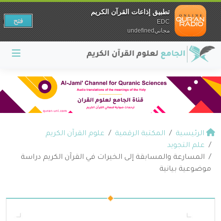
تطبيق إذاعات القرآن الكريم
فتح
EDC
مجانيundefined
الرئيسية
المكتبة الرقمية
علوم القرآن الكريم
علم التجويد
المسارعة والمسابقة إلى الخيرات في القرآن الكريم دراسة
موضوعية بيانية