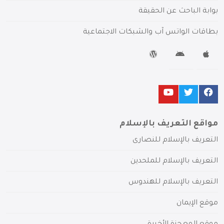
بوابة الباحث عن الحقيقة
بطاقات الواتس آب والشبكات الاجتماعية
مواقع التعريف بالإسلام
التعريف بالإسلام للنصارى
التعريف بالإسلام للملحدين
التعريف بالإسلام للهندوس
موقع الإيمان