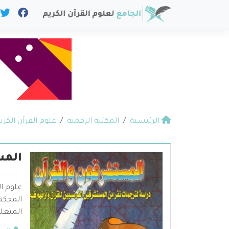
الرئيسية
المكتبة الرقمية
علوم القرآن الكري
المس
علوم ال
المحكم 
المتعلق