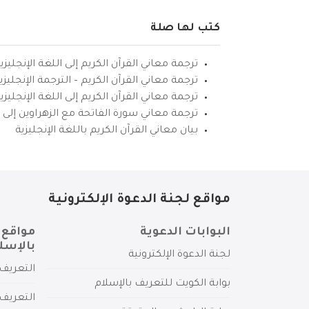
كتب لها صلة
ترجمة معاني القرآن الكريم إلى اللغة الإنجليزي
ترجمة معاني القرآن الكريم – الترجمة الإنجليز
ترجمة معاني القرآن الكريم إلى اللغة الإنجل
ترجمة معاني سورة الفاتحة مع الزهراوين إلى ال
بيان معاني القرآن الكريم باللغة الإنجليزية
مواقع لجنة الدعوة الإلكترونية
البوابات الدعوية
مواقع 
بالإسل
لجنة الدعوة الإلكترونية
التعريف 
بوابة الكويت للتعريف بالإسلام
التعريف 