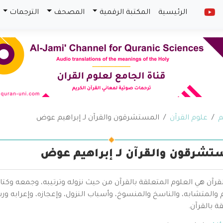
الرئيسية
المكتبة الرقمية
المصحف
الترجمات
م
علوم القرآن
المستشرقون والقرآن لـ إبراهيم عوض
تشرقون والقرآن لـ إبراهيم عوض
قرآن هي العلوم المتعلقة بالقرآن من حيث نزوله وترتيبه، وجمعه وكتا
والمتشابه، والناسخ والمنسوخ، وأسباب النزول، وإعجازه، وإعرابه ور
ة بالقرآن.