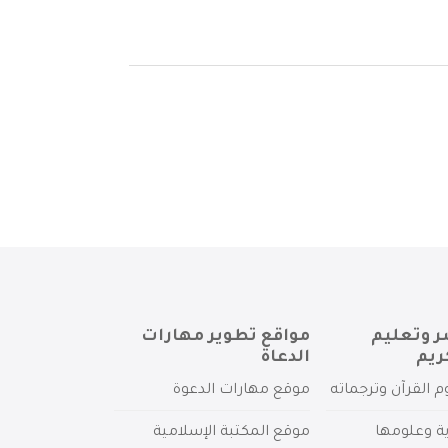
ر وتعليم
مواقع تطوير مهارات
ريم
الدعاة
م القرآن وترجماته
موقع مهارات الدعوة
ية وعلومها
موقع المكتبة الإسلامية