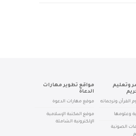
ر وتعليم
مواقع تطوير مهارات
ريم
الدعاة
م القرآن وترجماته
موقع مهارات الدعوة
ية وعلومها
موقع المكتبة الإسلامية
الإلكترونية الشاملة
مات الصوتية
م