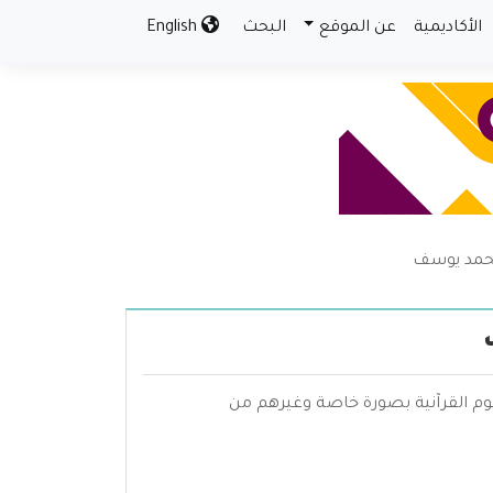
الأكاديمية
عن الموقع
البحث
English
محمد يوسف
وم القرآنية بصورة خاصة وغيرهم من