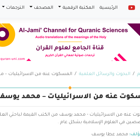
الرئيسية
المكتبة الرقمية
المصحف
الترجمات
م
البحوث والرسائل العلمية
المسكوت عنه من الاسرائيليات – 
كوت عنه من الاسرائيليات – محمد يوسف
ت عنه من الاسرائيليات - محمد يوسف من الكتب القيمة لباحثي العل
صين في العلوم الإسلامية بشكل عام .
ؤلف:
محمد عطا يوسف