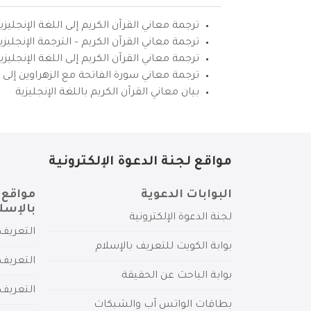
ترجمة معاني القرآن الكريم إلى اللغة الإنجليزي
ترجمة معاني القرآن الكريم – الترجمة الإنجليز
ترجمة معاني القرآن الكريم إلى اللغة الإنجل
ترجمة معاني سورة الفاتحة مع الزهراوين إلى ال
بيان معاني القرآن الكريم باللغة الإنجليزية
مواقع لجنة الدعوة الإلكترونية
البوابات الدعوية
مواقع 
بالإسل
لجنة الدعوة الإلكترونية
التعريف 
بوابة الكويت للتعريف بالإسلام
التعريف 
بوابة الباحث عن الحقيقة
التعريف
بطاقات الواتس آب والشبكات