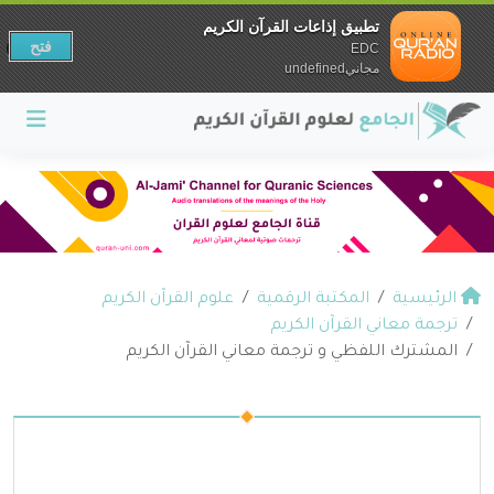
تطبيق إذاعات القرآن الكريم
فتح
EDC
مجانيundefined
الرئيسية
المكتبة الرقمية
علوم القرآن الكريم
ترجمة معاني القرآن الكريم
المشترك اللفظي و ترجمة معاني القرآن الكريم