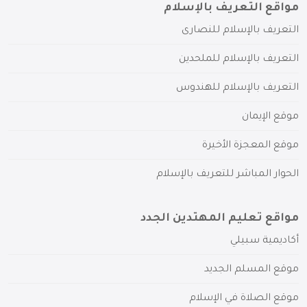
مواقع التعريف بالإسلام
التعريف بالإسلام للنصارى
التعريف بالإسلام للملحدين
التعريف بالإسلام للهندوس
موقع الإيمان
موقع المعجزة الأخيرة
الحوار المباشر للتعريف بالإسلام
مواقع تعليم المهتدين الجدد
أكاديمية سبيلي
موقع المسلم الجديد
موقع الصلاة في الإسلام