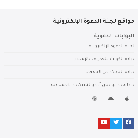
مواقع لجنة الدعوة الإلكترونية
البوابات الدعوية
لجنة الدعوة الإلكترونية
بوابة الكويت للتعريف بالإسلام
بوابة الباحث عن الحقيقة
بطاقات الواتس آب والشبكات الاجتماعية