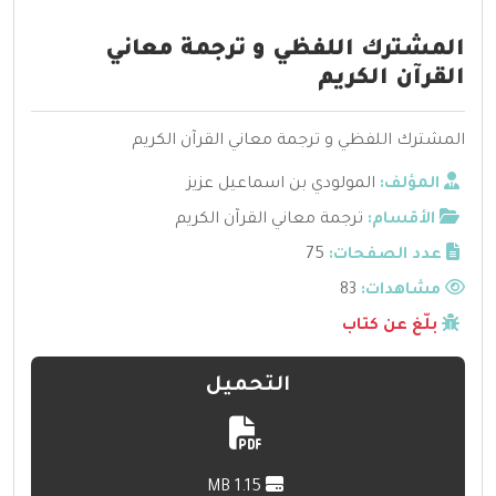
المشترك اللفظي و ترجمة معاني
القرآن الكريم
المشترك اللفظي و ترجمة معاني القرآن الكريم
المؤلف:
المولودي بن اسماعيل عزيز
الأقسام:
ترجمة معاني القرآن الكريم
عدد الصفحات:
75
مشاهدات:
83
بلّغ عن كتاب
التحميل
1.15 MB