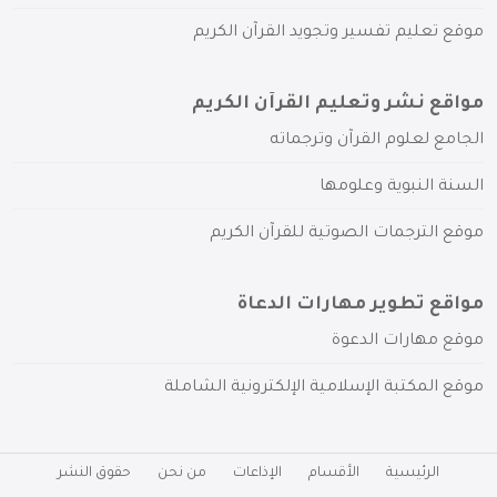
موقع تعليم تفسير وتجويد القرآن الكريم
مواقع نشر وتعليم القرآن الكريم
الجامع لعلوم القرآن وترجماته
السنة النبوية وعلومها
موقع الترجمات الصوتية للقرآن الكريم
مواقع تطوير مهارات الدعاة
موقع مهارات الدعوة
موقع المكتبة الإسلامية الإلكترونية الشاملة
الرئيسية
الأقسام
الإذاعات
من نحن
حقوق النشر