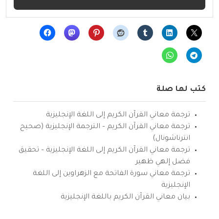
كتب لها صلة
ترجمة معاني القرآن الكريم إلى اللغة الإنجليزية
ترجمة معاني القرآن الكريم – الترجمة الإنجليزية (صحيح
انترناشونال)
ترجمة معاني القرآن الكريم إلى اللغة الإنجليزية – تحقيق
فضل إلهي ظهير
ترجمة معاني سورة الفاتحة مع الزهراوين إلى اللغة
الإنجليزية
بيان معاني القرآن الكريم باللغة الإنجليزية