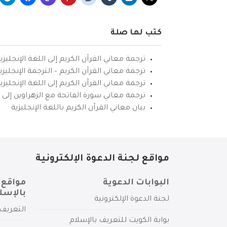
كتب لها صلة
ترجمة معاني القرآن الكريم إلى اللغة الإنجليزي
ترجمة معاني القرآن الكريم – الترجمة الإنجليز
ترجمة معاني القرآن الكريم إلى اللغة الإنجل
ترجمة معاني سورة الفاتحة مع الزهراوين إلى ال
بيان معاني القرآن الكريم باللغة الإنجليزية
مواقع لجنة الدعوة الإلكترونية
البوابات الدعوية
مواقع 
بالإسل
لجنة الدعوة الإلكترونية
التعريف 
بوابة الكويت للتعريف بالإسلام