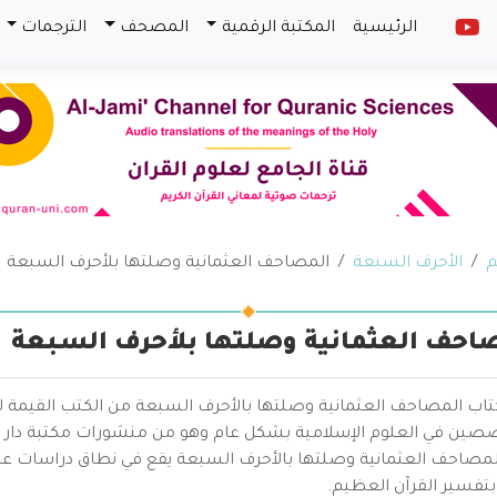
الرئيسية
المكتبة الرقمية
المصحف
الترجمات
م
الأحرف السبعة
المصاحف العثمانية وصلتها بلأحرف السبعة
احف العثمانية وصلتها بلأحرف السبعة
كتاب المصاحف العثمانية وصلتها بالأحرف السبعة من الكتب القيمة ل
صين في العلوم الإسلامية بشكل عام وهو من منشورات مكتبة دار البي
لمصاحف العثمانية وصلتها بالأحرف السبعة يقع في نطاق دراسات عل
بتفسير القرآن العظيم.