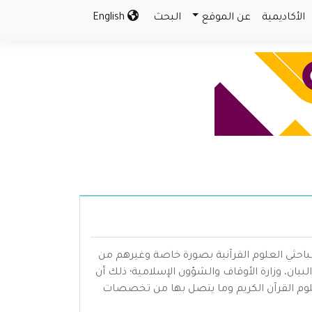
الأكاديمية
عن الموقع
البحث
English
باحثي العلوم القرآنية بصورة خاصة وغيرهم من
ان، وزارة الأوقاف والشؤون الإسلامية؛ ذلك أن
وم القرآن الكريم وما يتصل بها من تخصصات