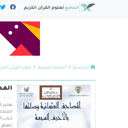
الرئيسية
المكتبة الرقمية
علوم القرآن الكري
المص
يعتبر 
المتخص
كتاب ا
تتعلق 