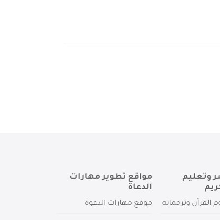
ر وتعليم
مواقع تطوير مهارات
ريم
الدعاة
م القرآن وترجماته
موقع مهارات الدعوة