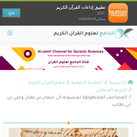
تطبيق إذاعات القرآن الكريم
فتح
EDC
مجانيundefined
الرئيسية
المكتبة الرقمية
علوم القرآن الكريم
الرسم العثماني
المصاحف المخطوطة لمنسوبة الى عثمان بن عفان وعلي بن
ابي طالب