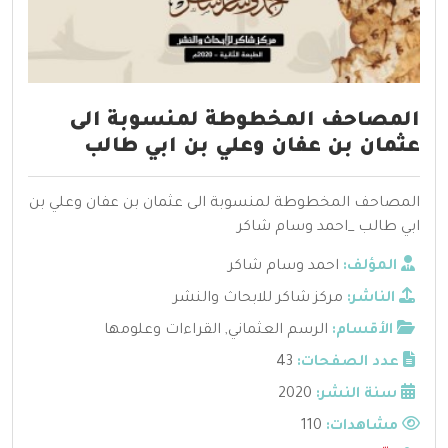
المصاحف المخطوطة لمنسوبة الى
عثمان بن عفان وعلي بن ابي طالب
المصاحف المخطوطة لمنسوبة الى عثمان بن عفان وعلي بن
ابي طالب _احمد وسام شاكر
المؤلف:
احمد وسام شاكر
الناشر:
مركز شاكر للابحاث والنشر
الأقسام:
الرسم العثماني
,
القراءات وعلومها
عدد الصفحات:
43
سنة النشر:
2020
مشاهدات:
110