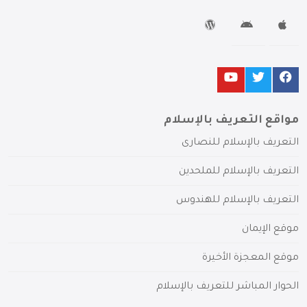
مواقع التعريف بالإسلام
التعريف بالإسلام للنصارى
التعريف بالإسلام للملحدين
التعريف بالإسلام للهندوس
موقع الإيمان
موقع المعجزة الأخيرة
الحوار المباشر للتعريف بالإسلام