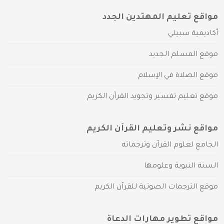
مواقع تعليم المهتدين الجدد
أكاديمية سبيلي
موقع المسلم الجديد
موقع الصلاة في الإسلام
موقع تعليم تفسير وتجويد القرآن الكريم
مواقع نشر وتعليم القرآن الكريم
الجامع لعلوم القرآن وترجماته
السنة النبوية وعلومها
موقع الترجمات الصوتية للقرآن الكريم
مواقع تطوير مهارات الدعاة