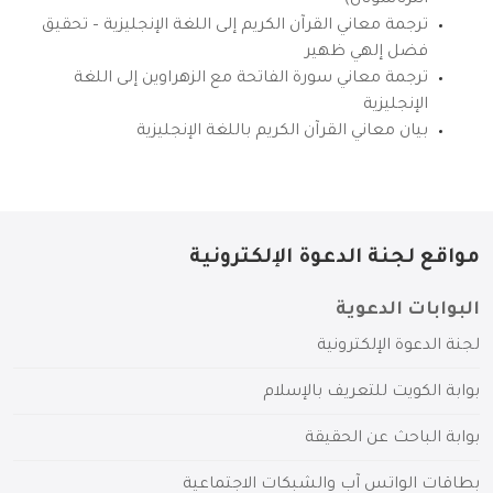
انترناشونال)
ترجمة معاني القرآن الكريم إلى اللغة الإنجليزية – تحقيق
فضل إلهي ظهير
ترجمة معاني سورة الفاتحة مع الزهراوين إلى اللغة
الإنجليزية
بيان معاني القرآن الكريم باللغة الإنجليزية
مواقع لجنة الدعوة الإلكترونية
البوابات الدعوية
لجنة الدعوة الإلكترونية
بوابة الكويت للتعريف بالإسلام
بوابة الباحث عن الحقيقة
بطاقات الواتس آب والشبكات الاجتماعية