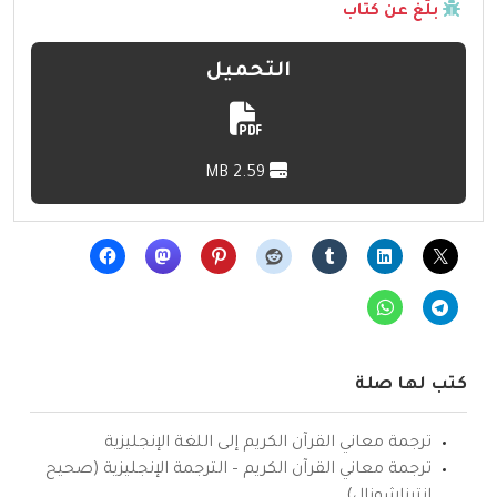
بلّغ عن كتاب
التحميل
2.59 MB
كتب لها صلة
ترجمة معاني القرآن الكريم إلى اللغة الإنجليزية
ترجمة معاني القرآن الكريم – الترجمة الإنجليزية (صحيح