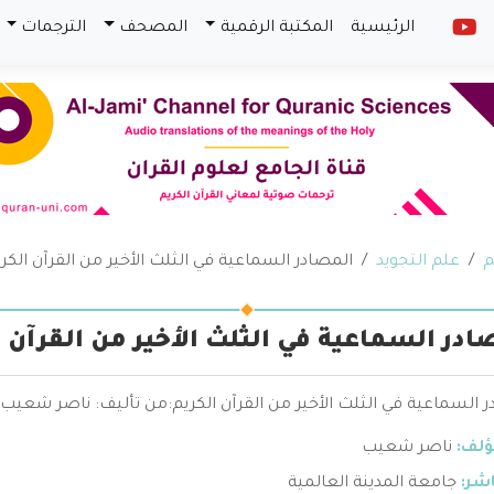
الرئيسية
المكتبة الرقمية
المصحف
الترجمات
م
علم التجويد
المصادر السماعية في الثلث الأخير من القرآن الكر
ادر السماعية في الثلث الأخير من القرآن ا
 السماعية في الثلث الأخير من القرآن الكريم:من تأليف: ناصر شعيب.
ؤلف:
ناصر شعيب
اشر:
جامعة المدينة العالمية