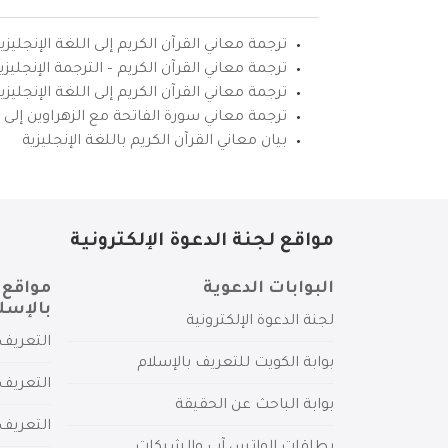
ترجمة معاني القرآن الكريم إلى اللغة الإنجليزي
ترجمة معاني القرآن الكريم – الترجمة الإنجليز
ترجمة معاني القرآن الكريم إلى اللغة الإنجل
ترجمة معاني سورة الفاتحة مع الزهراوين إلى ال
بيان معاني القرآن الكريم باللغة الإنجليزية
مواقع لجنة الدعوة الإلكترونية
البوابات الدعوية
مواقع 
بالإسل
لجنة الدعوة الإلكترونية
التعريف 
بوابة الكويت للتعريف بالإسلام
التعريف 
بوابة الباحث عن الحقيقة
التعريف