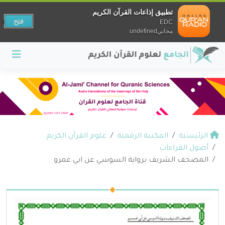
تطبيق إذاعات القرآن الكريم
فتح
EDC
مجانيundefined
الرئيسية
المكتبة الرقمية
علوم القرآن الكريم
أصول القراءات
المصحف الشريف برواية السوسي عن ابي عمرو