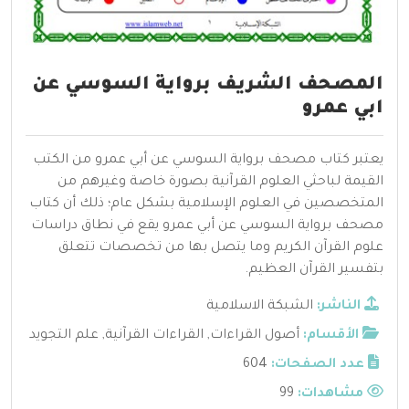
المصحف الشريف برواية السوسي عن
ابي عمرو
يعتبر كتاب مصحف برواية السوسي عن أبي عمرو من الكتب
القيمة لباحثي العلوم القرآنية بصورة خاصة وغيرهم من
المتخصصين في العلوم الإسلامية بشكل عام؛ ذلك أن كتاب
مصحف برواية السوسي عن أبي عمرو يقع في نطاق دراسات
علوم القرآن الكريم وما يتصل بها من تخصصات تتعلق
بتفسير القرآن العظيم.
الناشر:
الشبكة الاسلامية
الأقسام:
أصول القراءات
,
القراءات القرآنية
,
علم التجويد
عدد الصفحات:
604
مشاهدات:
99