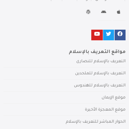
مواقع التعريف بالإسلام
التعريف بالإسلام للنصارى
التعريف بالإسلام للملحدين
التعريف بالإسلام للهندوس
موقع الإيمان
موقع المعجزة الأخيرة
الحوار المباشر للتعريف بالإسلام