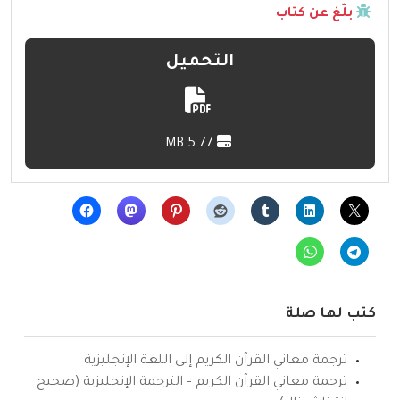
بلّغ عن كتاب
التحميل
5.77 MB
كتب لها صلة
ترجمة معاني القرآن الكريم إلى اللغة الإنجليزية
ترجمة معاني القرآن الكريم – الترجمة الإنجليزية (صحيح