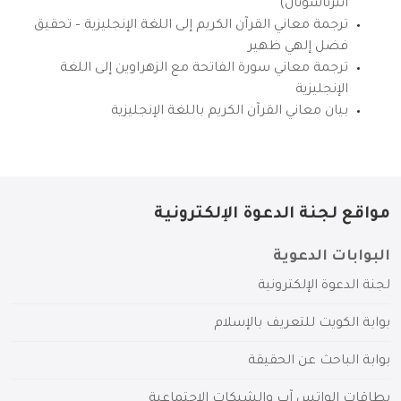
انترناشونال)
ترجمة معاني القرآن الكريم إلى اللغة الإنجليزية – تحقيق
فضل إلهي ظهير
ترجمة معاني سورة الفاتحة مع الزهراوين إلى اللغة
الإنجليزية
بيان معاني القرآن الكريم باللغة الإنجليزية
مواقع لجنة الدعوة الإلكترونية
البوابات الدعوية
لجنة الدعوة الإلكترونية
بوابة الكويت للتعريف بالإسلام
بوابة الباحث عن الحقيقة
بطاقات الواتس آب والشبكات الاجتماعية