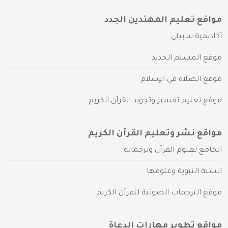
مواقع تعليم المهتدين الجدد
أكاديمية سبيلي
موقع المسلم الجديد
موقع الصلاة في الإسلام
موقع تعليم تفسير وتجويد القرآن الكريم
مواقع نشر وتعليم القرآن الكريم
الجامع لعلوم القرآن وترجماته
السنة النبوية وعلومها
موقع الترجمات الصوتية للقرآن الكريم
مواقع تطوير مهارات الدعاة