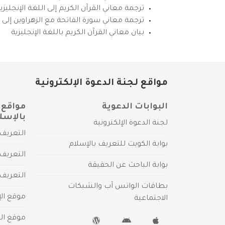
ترجمة معاني القرآن الكريم إلى اللغة الإنجل
ترجمة معاني سورة الفاتحة مع الزهراوين إلى ال
بيان معاني القرآن الكريم باللغة الإنجليزية
مواقع لجنة الدعوة الإلكترونية
البوابات الدعوية
مواقع 
بالإسل
لجنة الدعوة الإلكترونية
التعريف 
بوابة الكويت للتعريف بالإسلام
التعريف 
بوابة الباحث عن الحقيقة
التعريف
بطاقات الواتس آب والشبكات
موقع الإ
الاجتماعية
موقع الم