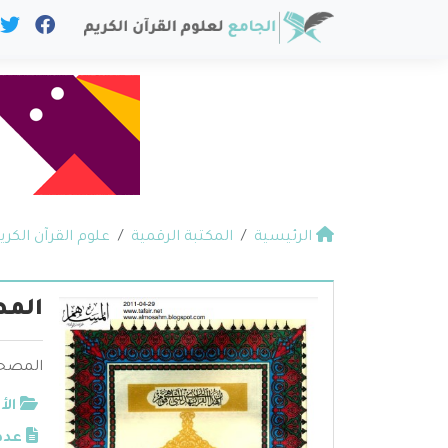
الرئيسية
المكتبة الرقمية
علوم القرآن الكري
الم
المصح
الأ
عدد