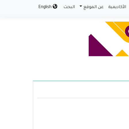
الأكاديمية
عن الموقع
البحث
English