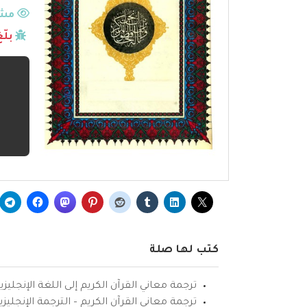
مشا
بلّ
كتب لها صلة
ترجمة معاني القرآن الكريم إلى اللغة الإنجليزي
ترجمة معاني القرآن الكريم – الترجمة الإنجليز