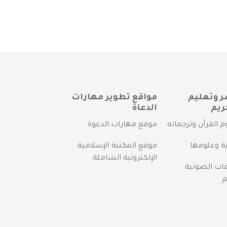
ر وتعليم
مواقع تطوير مهارات
ريم
الدعاة
م القرآن وترجماته
موقع مهارات الدعوة
ية وعلومها
موقع المكتبة الإسلامية
الإلكترونية الشاملة
مات الصوتية
م