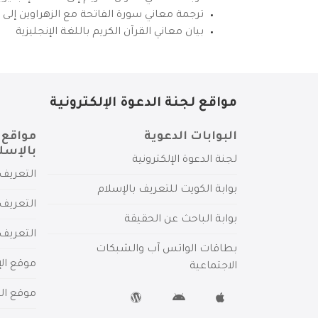
ترجمة معاني سورة الفاتحة مع الزهراوين إلى ال
بيان معاني القرآن الكريم باللغة الإنجليزية
مواقع لجنة الدعوة الإلكترونية
البوابات الدعوية
مواقع 
بالإسل
لجنة الدعوة الإلكترونية
التعريف 
بوابة الكويت للتعريف بالإسلام
التعريف 
بوابة الباحث عن الحقيقة
التعريف
بطاقات الواتس آب والشبكات
موقع الإ
الاجتماعية
موقع الم