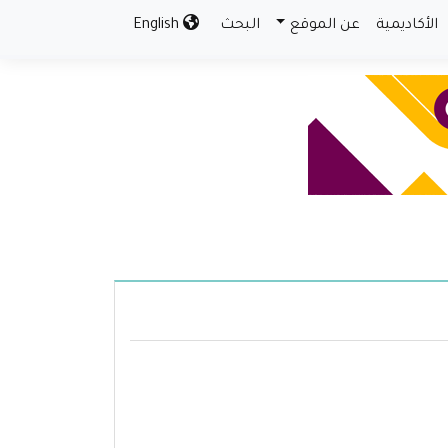
الأكاديمية
عن الموقع
البحث
English