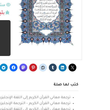
مشا
بلّ
كتب لها صلة
ترجمة معاني القرآن الكريم إلى اللغة الإنجليزي
ترجمة معاني القرآن الكريم – الترجمة الإنجليز
ترجمة معاني القرآن الكريم إلى اللغة الإنجل