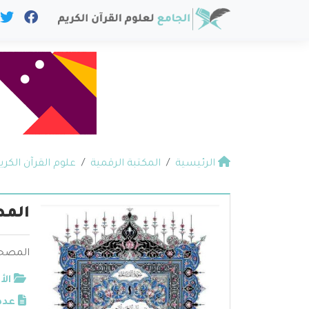
الرئيسية
المكتبة الرقمية
علوم القرآن الكري
المص
المصحف
الأ
عدد