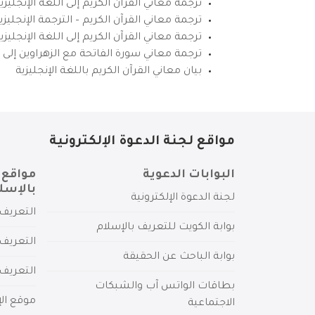
ترجمة معاني القرآن الكريم إلى اللغة الإنجليزي
ترجمة معاني القرآن الكريم – الترجمة الإنجليز
ترجمة معاني القرآن الكريم إلى اللغة الإنجل
ترجمة معاني سورة الفاتحة مع الزهراوين إلى ال
بيان معاني القرآن الكريم باللغة الإنجليزية
مواقع لجنة الدعوة الإلكترونية
البوابات الدعوية
مواقع 
بالإسل
لجنة الدعوة الإلكترونية
التعريف 
بوابة الكويت للتعريف بالإسلام
التعريف 
بوابة الباحث عن الحقيقة
التعريف
بطاقات الواتس آب والشبكات
موقع الإ
الاجتماعية