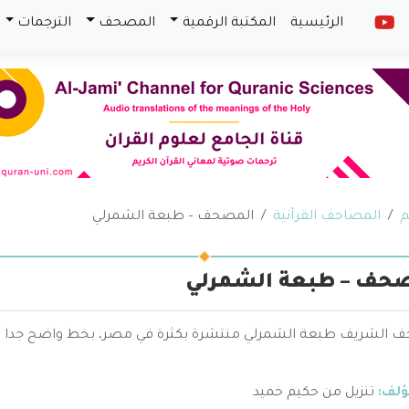
الرئيسية
المكتبة الرقمية
المصحف
الترجمات
م
المصاحف القرآنية
المصحف – طبعة الشمرلي
حف – طبعة الشمرلي
 الشريف طبعة الشمرلي منتشرة بكثرة في مصر، بخط واضح جدا وج
ؤلف:
تنزيل من حكيم حميد