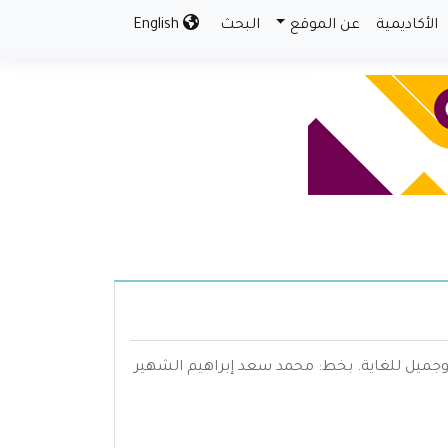
الأكاديمية
عن الموقع
البحث
English
ميل للغاية. بخط: محمد سعد إبراهيم الشهير