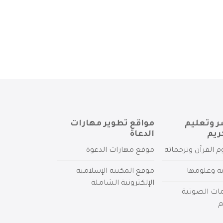
ر وتعليم
مواقع تطوير مهارات
ريم
الدعاة
م القرآن وترجماته
موقع مهارات الدعوة
ية وعلومها
موقع المكتبة الإسلامية
الإلكترونية الشاملة
مات الصوتية
م