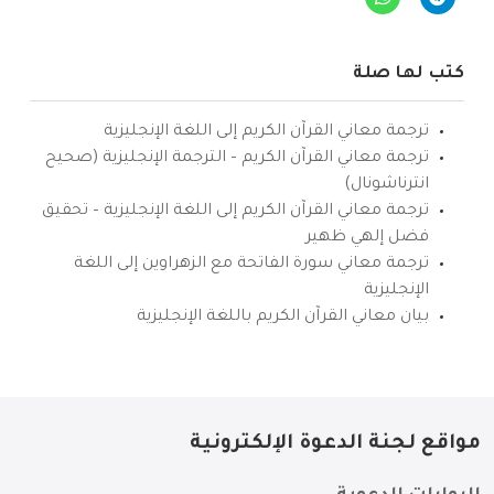
كتب لها صلة
ترجمة معاني القرآن الكريم إلى اللغة الإنجليزية
ترجمة معاني القرآن الكريم – الترجمة الإنجليزية (صحيح
انترناشونال)
ترجمة معاني القرآن الكريم إلى اللغة الإنجليزية – تحقيق
فضل إلهي ظهير
ترجمة معاني سورة الفاتحة مع الزهراوين إلى اللغة
الإنجليزية
بيان معاني القرآن الكريم باللغة الإنجليزية
مواقع لجنة الدعوة الإلكترونية