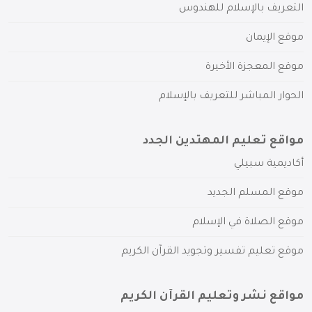
التعريف بالإسلام للهندوس
موقع الإيمان
موقع المعجزة الأخيرة
الحوار المباشر للتعريف بالإسلام
مواقع تعليم المهتدين الجدد
أكاديمية سبيلي
موقع المسلم الجديد
موقع الصلاة في الإسلام
موقع تعليم تفسير وتجويد القرآن الكريم
مواقع نشر وتعليم القرآن الكريم