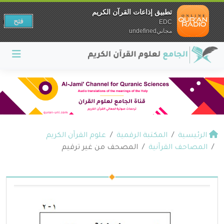
تطبيق إذاعات القرآن الكريم
فتح
EDC
مجانيundefined
الرئيسية
المكتبة الرقمية
علوم القرآن الكريم
المصاحف القرآنية
المصحف من غير ترقيم