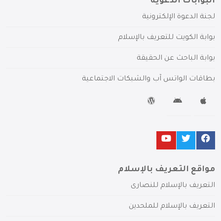
البوابات الدعوية
لجنة الدعوة الإلكترونية
بوابة الكويت للتعريف بالإسلام
بوابة الباحث عن الحقيقة
بطاقات الواتس آب والشبكات الاجتماعية
مواقع التعريف بالإسلام
التعريف بالإسلام للنصارى
التعريف بالإسلام للملحدين