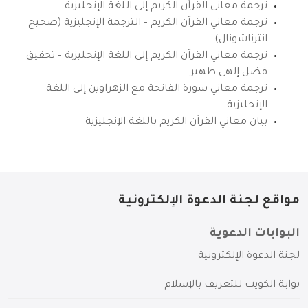
ترجمة معاني القرآن الكريم إلى اللغة الإنجليزية
ترجمة معاني القرآن الكريم – الترجمة الإنجليزية (صحيح
انترناشونال)
ترجمة معاني القرآن الكريم إلى اللغة الإنجليزية – تحقيق
فضل إلهي ظهير
ترجمة معاني سورة الفاتحة مع الزهراوين إلى اللغة
الإنجليزية
بيان معاني القرآن الكريم باللغة الإنجليزية
مواقع لجنة الدعوة الإلكترونية
البوابات الدعوية
لجنة الدعوة الإلكترونية
بوابة الكويت للتعريف بالإسلام