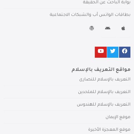
بوابة الباحث عن الحقيقة
بطاقات الواتس آب والشبكات الاجتماعية
مواقع التعريف بالإسلام
التعريف بالإسلام للنصارى
التعريف بالإسلام للملحدين
التعريف بالإسلام للهندوس
موقع الإيمان
موقع المعجزة الأخيرة