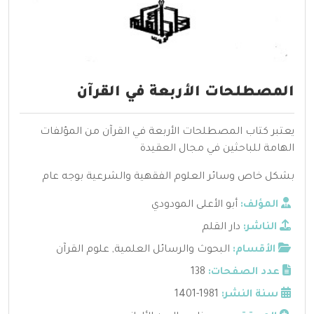
المصطلحات الأربعة في القرآن
يعتبر كتاب المصطلحات الأربعة في القرآن من المؤلفات
الهامة للباحثين في مجال العقيدة
بشكل خاص وسائر العلوم الفقهية والشرعية بوجه عام
المؤلف:
أبو الأعلى المودودي
الناشر:
دار القلم
الأقسام:
البحوث والرسائل العلمية
,
علوم القرآن
عدد الصفحات:
138
سنة النشر:
1981-1401