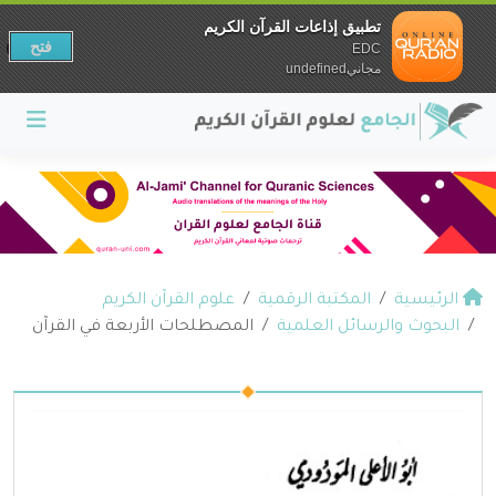
تطبيق إذاعات القرآن الكريم
فتح
EDC
مجانيundefined
الرئيسية
المكتبة الرقمية
علوم القرآن الكريم
البحوث والرسائل العلمية
المصطلحات الأربعة في القرآن