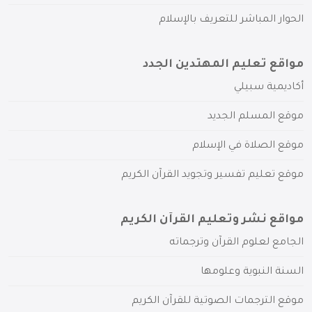
الحوار المباشر للتعريف بالإسلام
مواقع تعليم المهتدين الجدد
أكاديمية سبيلي
موقع المسلم الجديد
موقع الصلاة في الإسلام
موقع تعليم تفسير وتجويد القرآن الكريم
مواقع نشر وتعليم القرآن الكريم
الجامع لعلوم القرآن وترجماته
السنة النبوية وعلومها
موقع الترجمات الصوتية للقرآن الكريم