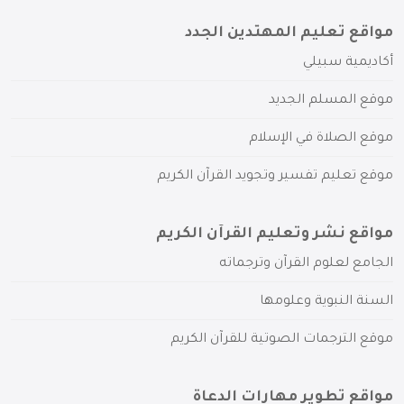
مواقع تعليم المهتدين الجدد
أكاديمية سبيلي
موقع المسلم الجديد
موقع الصلاة في الإسلام
موقع تعليم تفسير وتجويد القرآن الكريم
مواقع نشر وتعليم القرآن الكريم
الجامع لعلوم القرآن وترجماته
السنة النبوية وعلومها
موقع الترجمات الصوتية للقرآن الكريم
مواقع تطوير مهارات الدعاة