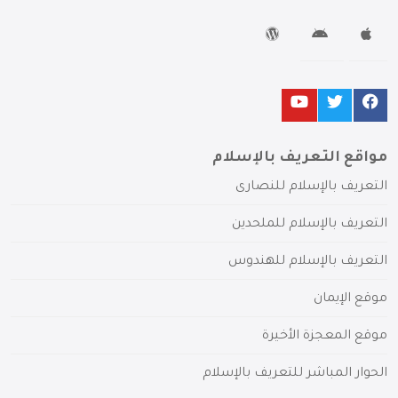
مواقع التعريف بالإسلام
التعريف بالإسلام للنصارى
التعريف بالإسلام للملحدين
التعريف بالإسلام للهندوس
موقع الإيمان
موقع المعجزة الأخيرة
الحوار المباشر للتعريف بالإسلام