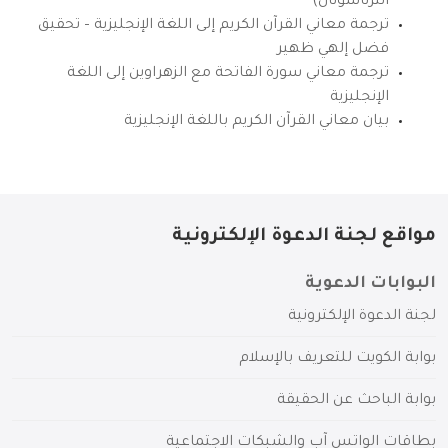
انترناشونال)
ترجمة معاني القرآن الكريم إلى اللغة الإنجليزية – تحقيق
فضل إلهي ظهير
ترجمة معاني سورة الفاتحة مع الزهراوين إلى اللغة
الإنجليزية
بيان معاني القرآن الكريم باللغة الإنجليزية
مواقع لجنة الدعوة الإلكترونية
البوابات الدعوية
لجنة الدعوة الإلكترونية
بوابة الكويت للتعريف بالإسلام
بوابة الباحث عن الحقيقة
بطاقات الواتس آب والشبكات الاجتماعية