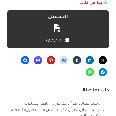
بلّغ عن كتاب
التحميل
754.44 KB
كتب لها صلة
ترجمة معاني القرآن الكريم إلى اللغة الإنجليزية
ترجمة معاني القرآن الكريم – الترجمة الإنجليزية (صحيح